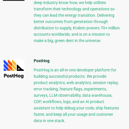
deep industry know-how, we help utilities
transform their technology and operations so
they can lead the energy transition. Delivering
better outcomes from generation through
distribution to supply, Kraken powers 70+ million
accounts worldwide, and is on a mission to
make a big, green dent in the universe.
PostHog
PostHog is an all-in-one developer platform for
building successful products. We provide
product analytics, web analytics, session replay,
error tracking, feature flags, experiments,
surveys, LLM observability, data warehouse,
CDP, workflows, logs, and an AI product
assistant to help debug your code, ship features
faster, and keep all your usage and customer
data in one stack.