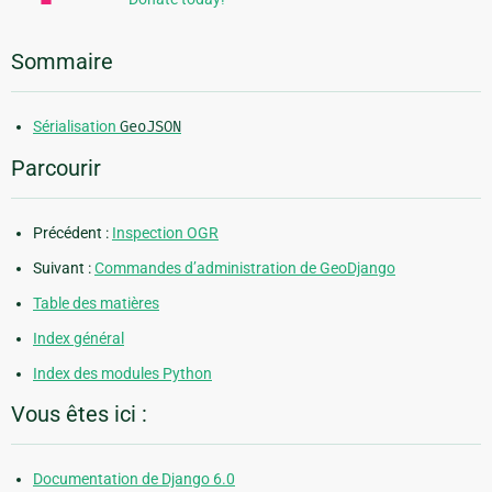
Sommaire
Sérialisation
GeoJSON
Parcourir
Précédent :
Inspection OGR
Suivant :
Commandes d’administration de GeoDjango
Table des matières
Index général
Index des modules Python
Vous êtes ici :
Documentation de Django 6.0