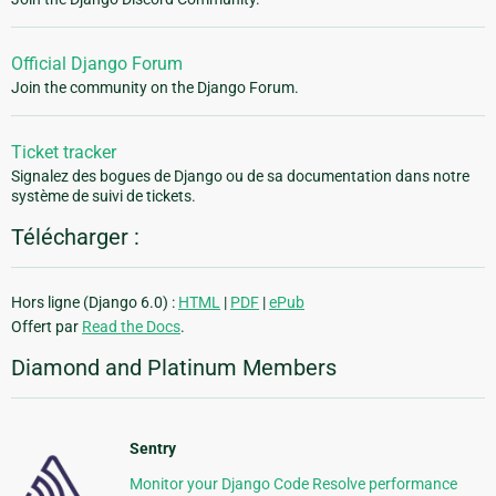
Official Django Forum
Join the community on the Django Forum.
Ticket tracker
Signalez des bogues de Django ou de sa documentation dans notre
système de suivi de tickets.
Télécharger :
Hors ligne (Django 6.0) :
HTML
|
PDF
|
ePub
Offert par
Read the Docs
.
Diamond and Platinum Members
Sentry
Monitor your Django Code Resolve performance