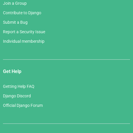
Join a Group
Contribute to Django
Submit a Bug
Report a Security Issue
Individual membership
Get Help
Getting Help FAQ
Django Discord
Official Django Forum