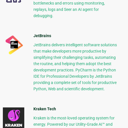
bottlenecks and errors using monitoring,
replays, logs and Seer an AI agent for
debugging.
JetBrains
JetBrains delivers intelligent software solutions
that make developers more productive by
simplifying their challenging tasks, automating
the routine, and helping them adopt the best
development practices. PyCharm is the Python
IDE for Professional Developers by JetBrains
providing a complete set of tools for productive
Python, Web and scientific development.
Kraken Tech
Kraken is the most-loved operating system for
energy. Powered by our Utility-Grade AI™ and