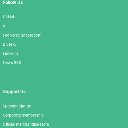
Follow Us
GitHub
X
Fediverse (Mastodon)
Bluesky
LinkedIn
News RSS
Support Us
Sponsor Django
Corporate membership
Official merchandise store