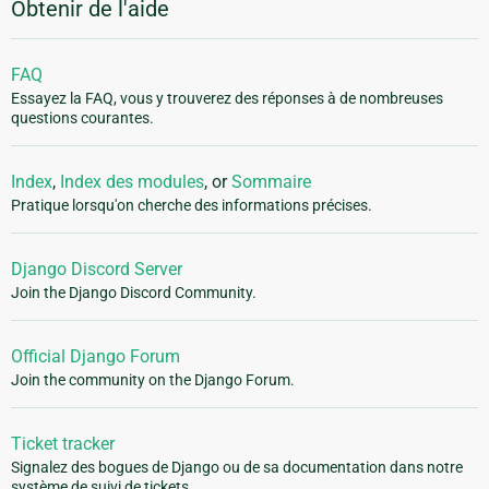
Obtenir de l'aide
FAQ
Essayez la FAQ, vous y trouverez des réponses à de nombreuses
questions courantes.
Index
,
Index des modules
, or
Sommaire
Pratique lorsqu'on cherche des informations précises.
Django Discord Server
Join the Django Discord Community.
Official Django Forum
Join the community on the Django Forum.
Ticket tracker
Signalez des bogues de Django ou de sa documentation dans notre
système de suivi de tickets.