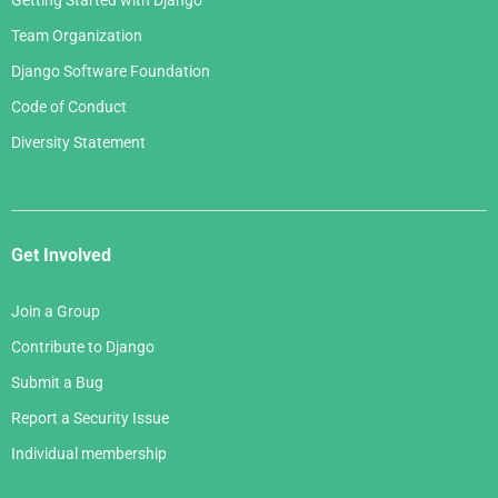
Team Organization
Django Software Foundation
Code of Conduct
Diversity Statement
Get Involved
Join a Group
Contribute to Django
Submit a Bug
Report a Security Issue
Individual membership