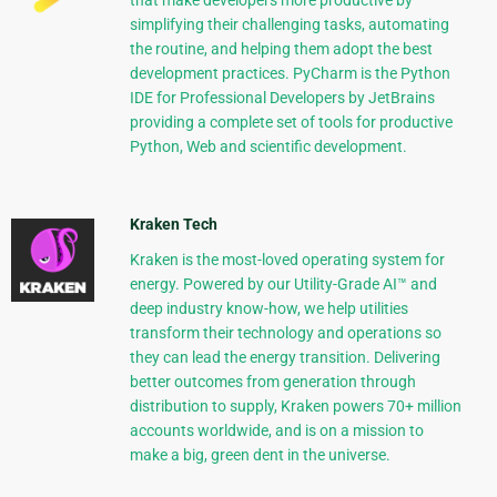
simplifying their challenging tasks, automating
the routine, and helping them adopt the best
development practices. PyCharm is the Python
IDE for Professional Developers by JetBrains
providing a complete set of tools for productive
Python, Web and scientific development.
Kraken Tech
Kraken is the most-loved operating system for
energy. Powered by our Utility-Grade AI™ and
deep industry know-how, we help utilities
transform their technology and operations so
they can lead the energy transition. Delivering
better outcomes from generation through
distribution to supply, Kraken powers 70+ million
accounts worldwide, and is on a mission to
make a big, green dent in the universe.