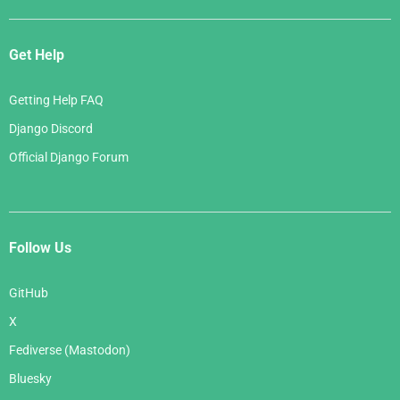
Get Help
Getting Help FAQ
Django Discord
Official Django Forum
Follow Us
GitHub
X
Fediverse (Mastodon)
Bluesky