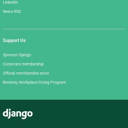
LinkedIn
News RSS
Support Us
Sponsor Django
Corporate membership
Official merchandise store
Benevity Workplace Giving Program
Django