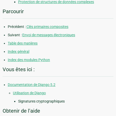
Protection de structures de données complexes
Parcourir
Précédent :
Clés primaires composites
Suivant :
Envoi de messages électroniques
Table des matières
Index général
Index des modules Python
Vous êtes ici :
Documentation de Django 5.2
Utilisation de Django
Signatures cryptographiques
Obtenir de l'aide