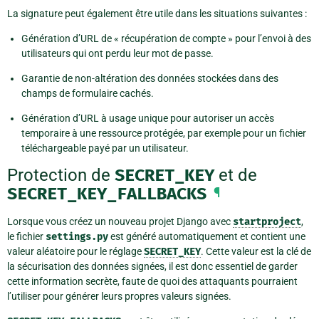
La signature peut également être utile dans les situations suivantes :
Génération d’URL de « récupération de compte » pour l’envoi à des
utilisateurs qui ont perdu leur mot de passe.
Garantie de non-altération des données stockées dans des
champs de formulaire cachés.
Génération d’URL à usage unique pour autoriser un accès
temporaire à une ressource protégée, par exemple pour un fichier
téléchargeable payé par un utilisateur.
Protection de
SECRET_KEY
et de
SECRET_KEY_FALLBACKS
¶
Lorsque vous créez un nouveau projet Django avec
startproject
,
le fichier
settings.py
est généré automatiquement et contient une
valeur aléatoire pour le réglage
SECRET_KEY
. Cette valeur est la clé de
la sécurisation des données signées, il est donc essentiel de garder
cette information secrète, faute de quoi des attaquants pourraient
l’utiliser pour générer leurs propres valeurs signées.