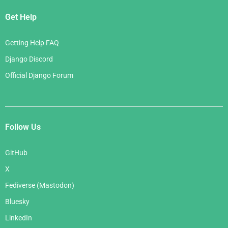
Get Help
Getting Help FAQ
Django Discord
Official Django Forum
Follow Us
GitHub
X
Fediverse (Mastodon)
Bluesky
LinkedIn