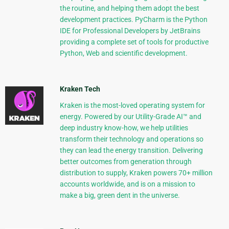
the routine, and helping them adopt the best
development practices. PyCharm is the Python
IDE for Professional Developers by JetBrains
providing a complete set of tools for productive
Python, Web and scientific development.
Kraken Tech
Kraken is the most-loved operating system for
energy. Powered by our Utility-Grade AI™ and
deep industry know-how, we help utilities
transform their technology and operations so
they can lead the energy transition. Delivering
better outcomes from generation through
distribution to supply, Kraken powers 70+ million
accounts worldwide, and is on a mission to
make a big, green dent in the universe.