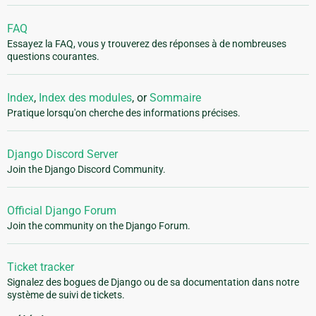
FAQ
Essayez la FAQ, vous y trouverez des réponses à de nombreuses
questions courantes.
Index
,
Index des modules
, or
Sommaire
Pratique lorsqu'on cherche des informations précises.
Django Discord Server
Join the Django Discord Community.
Official Django Forum
Join the community on the Django Forum.
Ticket tracker
Signalez des bogues de Django ou de sa documentation dans notre
système de suivi de tickets.