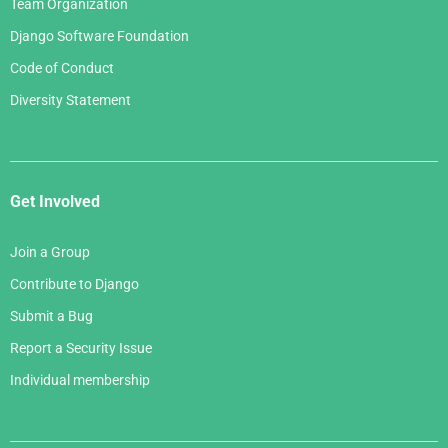
Team Organization
Django Software Foundation
Code of Conduct
Diversity Statement
Get Involved
Join a Group
Contribute to Django
Submit a Bug
Report a Security Issue
Individual membership