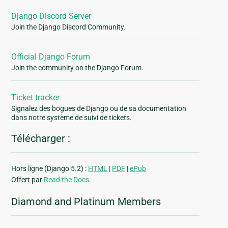
Django Discord Server
Join the Django Discord Community.
Official Django Forum
Join the community on the Django Forum.
Ticket tracker
Signalez des bogues de Django ou de sa documentation
dans notre système de suivi de tickets.
Télécharger :
Hors ligne (Django 5.2) :
HTML
|
PDF
|
ePub
Offert par
Read the Docs
.
Diamond and Platinum Members