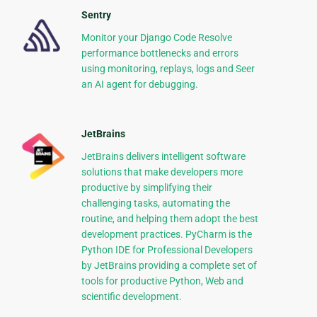
Sentry
Monitor your Django Code Resolve
performance bottlenecks and errors
using monitoring, replays, logs and Seer
an AI agent for debugging.
JetBrains
JetBrains delivers intelligent software
solutions that make developers more
productive by simplifying their
challenging tasks, automating the
routine, and helping them adopt the best
development practices. PyCharm is the
Python IDE for Professional Developers
by JetBrains providing a complete set of
tools for productive Python, Web and
scientific development.