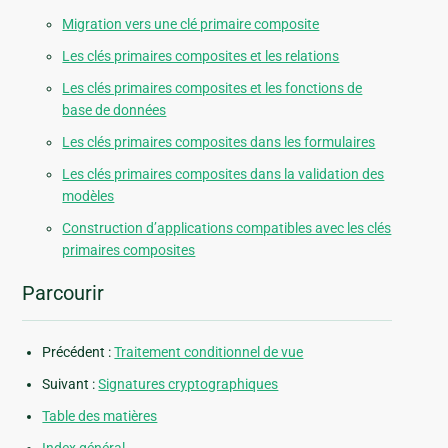
Migration vers une clé primaire composite
Les clés primaires composites et les relations
Les clés primaires composites et les fonctions de
base de données
Les clés primaires composites dans les formulaires
Les clés primaires composites dans la validation des
modèles
Construction d’applications compatibles avec les clés
primaires composites
Parcourir
Précédent :
Traitement conditionnel de vue
Suivant :
Signatures cryptographiques
Table des matières