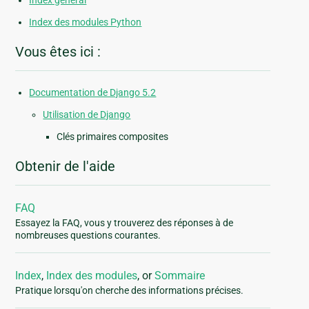
Index général
Index des modules Python
Vous êtes ici :
Documentation de Django 5.2
Utilisation de Django
Clés primaires composites
Obtenir de l'aide
FAQ
Essayez la FAQ, vous y trouverez des réponses à de
nombreuses questions courantes.
Index
,
Index des modules
, or
Sommaire
Pratique lorsqu'on cherche des informations précises.