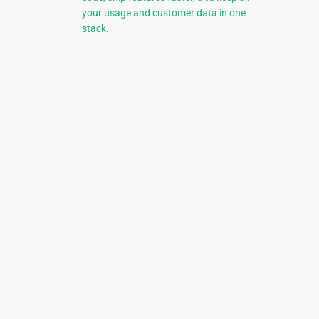
your usage and customer data in one
stack.