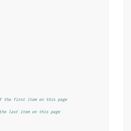
f the first item on this page
the last item on this page