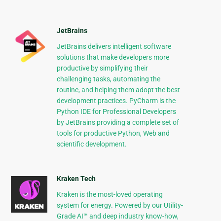
JetBrains
JetBrains delivers intelligent software
solutions that make developers more
productive by simplifying their
challenging tasks, automating the
routine, and helping them adopt the best
development practices. PyCharm is the
Python IDE for Professional Developers
by JetBrains providing a complete set of
tools for productive Python, Web and
scientific development.
Kraken Tech
Kraken is the most-loved operating
system for energy. Powered by our Utility-
Grade AI™ and deep industry know-how,