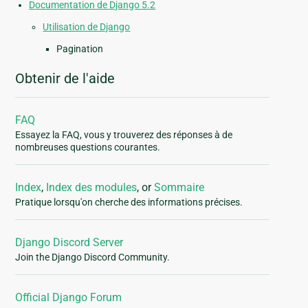
Documentation de Django 5.2
Utilisation de Django
Pagination
Obtenir de l'aide
FAQ
Essayez la FAQ, vous y trouverez des réponses à de
nombreuses questions courantes.
Index
,
Index des modules
, or
Sommaire
Pratique lorsqu'on cherche des informations précises.
Django Discord Server
Join the Django Discord Community.
Official Django Forum