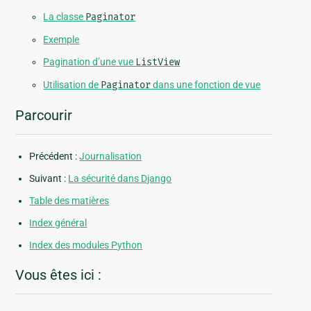
La classe
Paginator
Exemple
Pagination d’une vue
ListView
Utilisation de
Paginator
dans une fonction de vue
Parcourir
Précédent :
Journalisation
Suivant :
La sécurité dans Django
Table des matières
Index général
Index des modules Python
Vous êtes ici :