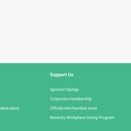
Support Us
Sponsor Django
Corporate membership
(Mastodon)
Official merchandise store
Benevity Workplace Giving Program