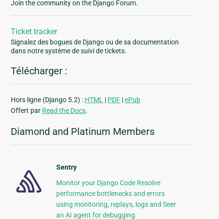
Join the community on the Django Forum.
Ticket tracker
Signalez des bogues de Django ou de sa documentation
dans notre système de suivi de tickets.
Télécharger :
Hors ligne (Django 5.2) :
HTML
|
PDF
|
ePub
Offert par
Read the Docs
.
Diamond and Platinum Members
Sentry
Monitor your Django Code Resolve
performance bottlenecks and errors
using monitoring, replays, logs and Seer
an AI agent for debugging.