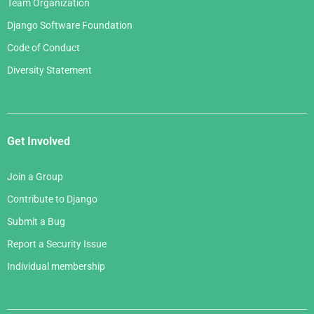
Team Organization
Django Software Foundation
Code of Conduct
Diversity Statement
Get Involved
Join a Group
Contribute to Django
Submit a Bug
Report a Security Issue
Individual membership