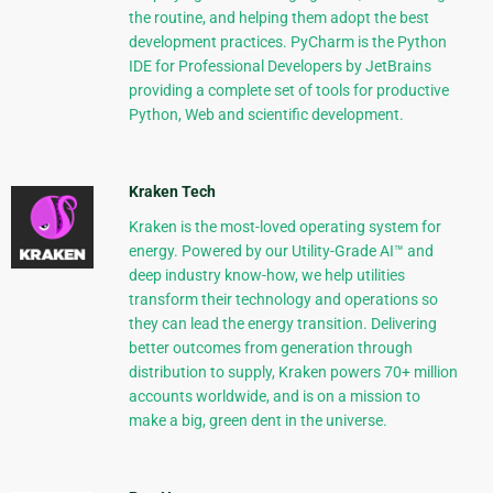
the routine, and helping them adopt the best
development practices. PyCharm is the Python
IDE for Professional Developers by JetBrains
providing a complete set of tools for productive
Python, Web and scientific development.
Kraken Tech
Kraken is the most-loved operating system for
energy. Powered by our Utility-Grade AI™ and
deep industry know-how, we help utilities
transform their technology and operations so
they can lead the energy transition. Delivering
better outcomes from generation through
distribution to supply, Kraken powers 70+ million
accounts worldwide, and is on a mission to
make a big, green dent in the universe.