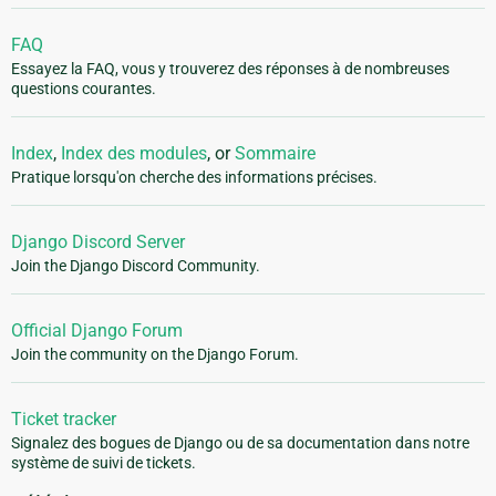
FAQ
Essayez la FAQ, vous y trouverez des réponses à de nombreuses
questions courantes.
Index
,
Index des modules
, or
Sommaire
Pratique lorsqu'on cherche des informations précises.
Django Discord Server
Join the Django Discord Community.
Official Django Forum
Join the community on the Django Forum.
Ticket tracker
Signalez des bogues de Django ou de sa documentation dans notre
système de suivi de tickets.