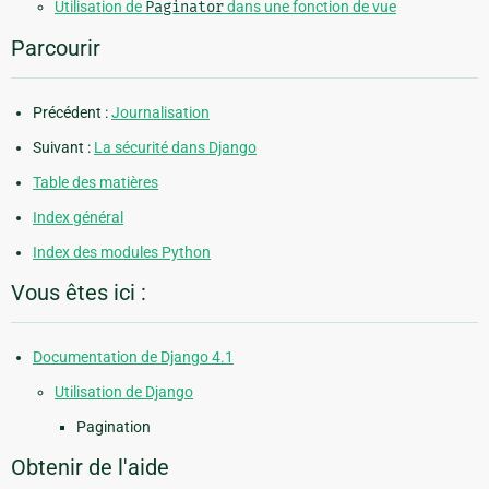
Utilisation de
Paginator
dans une fonction de vue
Parcourir
Précédent :
Journalisation
Suivant :
La sécurité dans Django
Table des matières
Index général
Index des modules Python
Vous êtes ici :
Documentation de Django 4.1
Utilisation de Django
Pagination
Obtenir de l'aide