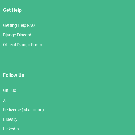
Get Help
Getting Help FAQ
Django Discord
Official Django Forum
Follow Us
GitHub
X
Fediverse (Mastodon)
Bluesky
LinkedIn