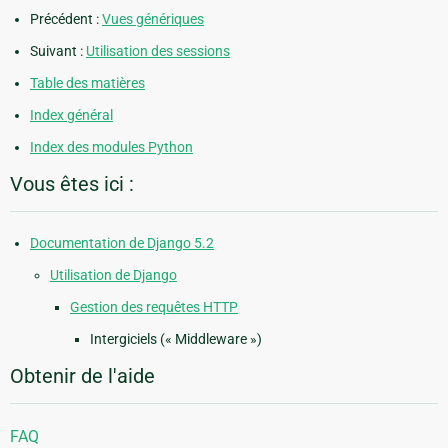
Précédent :
Vues génériques
Suivant :
Utilisation des sessions
Table des matières
Index général
Index des modules Python
Vous êtes ici :
Documentation de Django 5.2
Utilisation de Django
Gestion des requêtes HTTP
Intergiciels (« Middleware »)
Obtenir de l'aide
FAQ