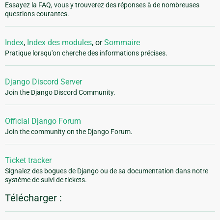
Essayez la FAQ, vous y trouverez des réponses à de nombreuses
questions courantes.
Index
,
Index des modules
, or
Sommaire
Pratique lorsqu'on cherche des informations précises.
Django Discord Server
Join the Django Discord Community.
Official Django Forum
Join the community on the Django Forum.
Ticket tracker
Signalez des bogues de Django ou de sa documentation dans notre
système de suivi de tickets.
Télécharger :