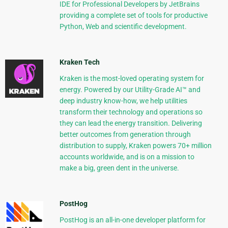
IDE for Professional Developers by JetBrains
providing a complete set of tools for productive
Python, Web and scientific development.
Kraken Tech
Kraken is the most-loved operating system for
energy. Powered by our Utility-Grade AI™ and
deep industry know-how, we help utilities
transform their technology and operations so
they can lead the energy transition. Delivering
better outcomes from generation through
distribution to supply, Kraken powers 70+ million
accounts worldwide, and is on a mission to
make a big, green dent in the universe.
PostHog
PostHog is an all-in-one developer platform for