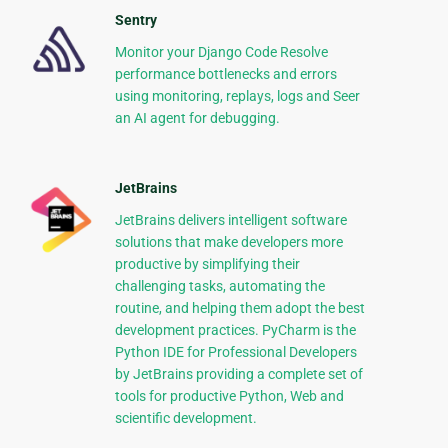
Sentry
Monitor your Django Code Resolve
performance bottlenecks and errors
using monitoring, replays, logs and Seer
an AI agent for debugging.
JetBrains
JetBrains delivers intelligent software
solutions that make developers more
productive by simplifying their
challenging tasks, automating the
routine, and helping them adopt the best
development practices. PyCharm is the
Python IDE for Professional Developers
by JetBrains providing a complete set of
tools for productive Python, Web and
scientific development.