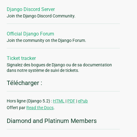
Django Discord Server
Join the Django Discord Community.
Official Django Forum
Join the community on the Django Forum.
Ticket tracker
Signalez des bogues de Django ou de sa documentation
dans notre système de suivi de tickets.
Télécharger :
Hors ligne (Django 5.2) :
HTML
|
PDF
|
ePub
Offert par
Read the Docs
.
Diamond and Platinum Members