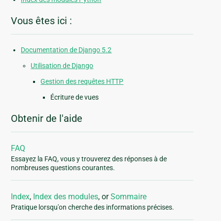
Vous êtes ici :
Documentation de Django 5.2
Utilisation de Django
Gestion des requêtes HTTP
Écriture de vues
Obtenir de l'aide
FAQ
Essayez la FAQ, vous y trouverez des réponses à de
nombreuses questions courantes.
Index
,
Index des modules
, or
Sommaire
Pratique lorsqu'on cherche des informations précises.