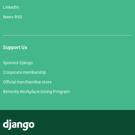
LinkedIn
News RSS
Support Us
Sponsor Django
Corporate membership
Official merchandise store
Benevity Workplace Giving Program
Django