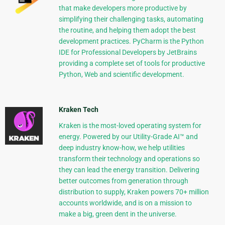
that make developers more productive by
simplifying their challenging tasks, automating
the routine, and helping them adopt the best
development practices. PyCharm is the Python
IDE for Professional Developers by JetBrains
providing a complete set of tools for productive
Python, Web and scientific development.
Kraken Tech
Kraken is the most-loved operating system for
energy. Powered by our Utility-Grade AI™ and
deep industry know-how, we help utilities
transform their technology and operations so
they can lead the energy transition. Delivering
better outcomes from generation through
distribution to supply, Kraken powers 70+ million
accounts worldwide, and is on a mission to
make a big, green dent in the universe.