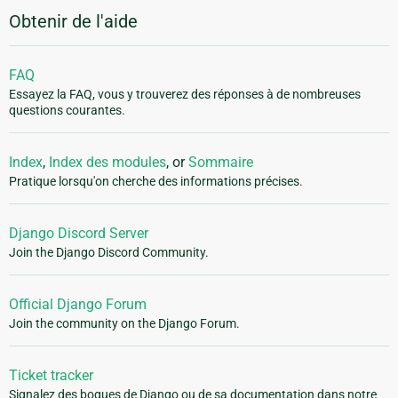
Obtenir de l'aide
FAQ
Essayez la FAQ, vous y trouverez des réponses à de nombreuses
questions courantes.
Index
,
Index des modules
, or
Sommaire
Pratique lorsqu'on cherche des informations précises.
Django Discord Server
Join the Django Discord Community.
Official Django Forum
Join the community on the Django Forum.
Ticket tracker
Signalez des bogues de Django ou de sa documentation dans notre