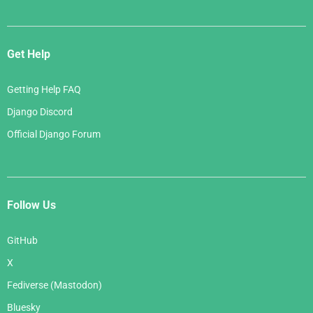
Get Help
Getting Help FAQ
Django Discord
Official Django Forum
Follow Us
GitHub
X
Fediverse (Mastodon)
Bluesky