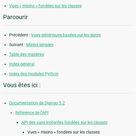
Vues « mixins » fondées sur les classes
Parcourir
Précédent :
Vues génériques basées sur les dates
Suivant :
Mixins simples
Table des matières
Index général
Index des modules Python
Vous êtes ici :
Documentation de Django 5.2
Référence de l’API
API des vues intégrées fondées sur les classes
Vues « mixins » fondées sur les classes