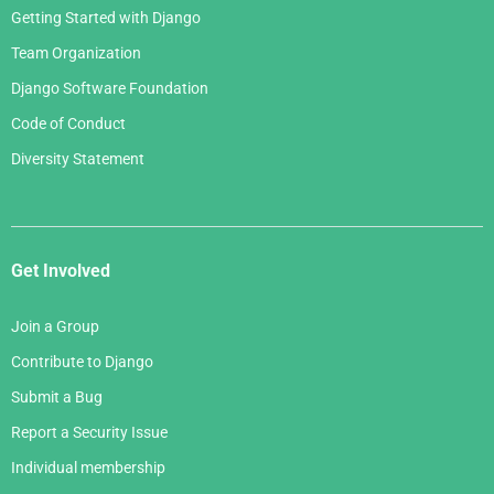
Getting Started with Django
Team Organization
Django Software Foundation
Code of Conduct
Diversity Statement
Get Involved
Join a Group
Contribute to Django
Submit a Bug
Report a Security Issue
Individual membership