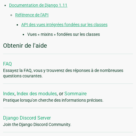
Documentation de Django 1.11
Référence de l’API
API des vues intégrées fondées sur les classes
Vues « mixins » fondées sur les classes
Obtenir de l'aide
FAQ
Essayez la FAQ, vous y trouverez des réponses à de nombreuses
questions courantes.
Index
,
Index des modules
, or
Sommaire
Pratique lorsqu'on cherche des informations précises.
Django Discord Server
Join the Django Discord Community.