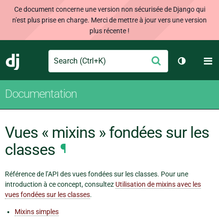
Ce document concerne une version non sécurisée de Django qui
n'est plus prise en charge. Merci de mettre à jour vers une version
plus récente !
Search
M
Envoyer
Django
Changer d
Documentation
Vues « mixins » fondées sur les
classes
¶
Référence de l’API des vues fondées sur les classes. Pour une
introduction à ce concept, consultez
Utilisation de mixins avec les
vues fondées sur les classes
.
Mixins simples