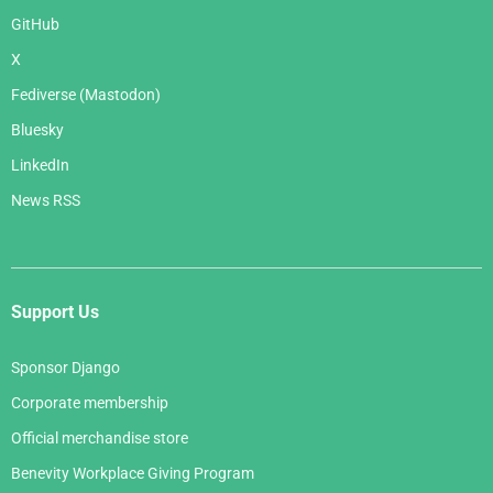
GitHub
X
Fediverse (Mastodon)
Bluesky
LinkedIn
News RSS
Support Us
Sponsor Django
Corporate membership
Official merchandise store
Benevity Workplace Giving Program