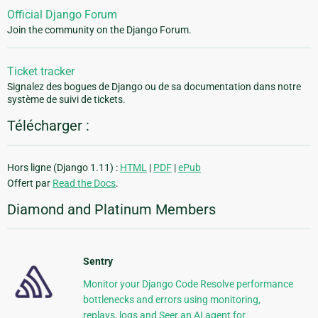
Official Django Forum
Join the community on the Django Forum.
Ticket tracker
Signalez des bogues de Django ou de sa documentation dans notre
système de suivi de tickets.
Télécharger :
Hors ligne (Django 1.11) :
HTML
|
PDF
|
ePub
Offert par
Read the Docs
.
Diamond and Platinum Members
Sentry
Monitor your Django Code Resolve performance
bottlenecks and errors using monitoring,
replays, logs and Seer an AI agent for