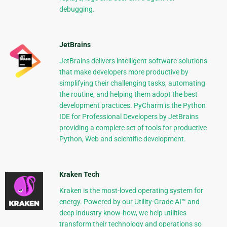
debugging.
JetBrains
JetBrains delivers intelligent software solutions
that make developers more productive by
simplifying their challenging tasks, automating
the routine, and helping them adopt the best
development practices. PyCharm is the Python
IDE for Professional Developers by JetBrains
providing a complete set of tools for productive
Python, Web and scientific development.
Kraken Tech
Kraken is the most-loved operating system for
energy. Powered by our Utility-Grade AI™ and
deep industry know-how, we help utilities
transform their technology and operations so