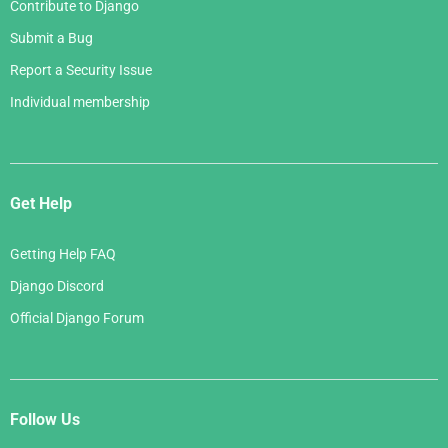
Contribute to Django
Submit a Bug
Report a Security Issue
Individual membership
Get Help
Getting Help FAQ
Django Discord
Official Django Forum
Follow Us