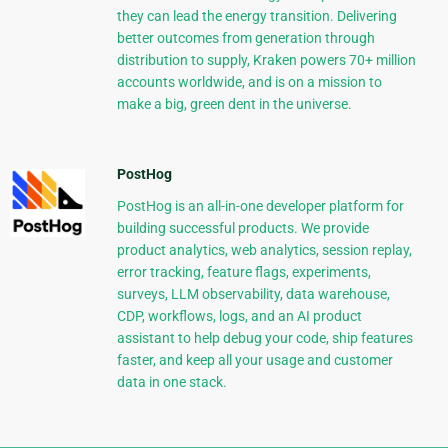
they can lead the energy transition. Delivering
better outcomes from generation through
distribution to supply, Kraken powers 70+ million
accounts worldwide, and is on a mission to
make a big, green dent in the universe.
PostHog
PostHog is an all-in-one developer platform for
building successful products. We provide
product analytics, web analytics, session replay,
error tracking, feature flags, experiments,
surveys, LLM observability, data warehouse,
CDP, workflows, logs, and an AI product
assistant to help debug your code, ship features
faster, and keep all your usage and customer
data in one stack.