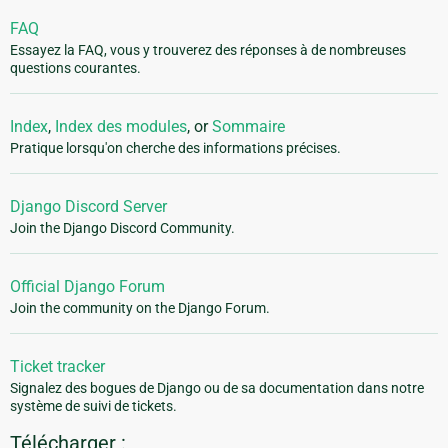
FAQ
Essayez la FAQ, vous y trouverez des réponses à de nombreuses
questions courantes.
Index
,
Index des modules
, or
Sommaire
Pratique lorsqu'on cherche des informations précises.
Django Discord Server
Join the Django Discord Community.
Official Django Forum
Join the community on the Django Forum.
Ticket tracker
Signalez des bogues de Django ou de sa documentation dans notre
système de suivi de tickets.
Télécharger :