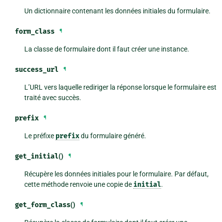
Un dictionnaire contenant les données initiales du formulaire.
form_class
¶
La classe de formulaire dont il faut créer une instance.
success_url
¶
L’URL vers laquelle rediriger la réponse lorsque le formulaire est
traité avec succès.
prefix
¶
Le préfixe
prefix
du formulaire généré.
get_initial
()
¶
Récupère les données initiales pour le formulaire. Par défaut,
cette méthode renvoie une copie de
initial
.
get_form_class
()
¶