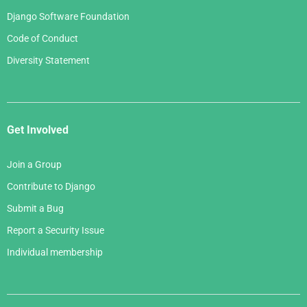
Django Software Foundation
Code of Conduct
Diversity Statement
Get Involved
Join a Group
Contribute to Django
Submit a Bug
Report a Security Issue
Individual membership