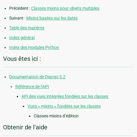
Précédent :
Classes mixins pour objets multiples
Suivant :
Mixins basées sur les dates
Table des matières
Index général
Index des modules Python
Vous êtes ici :
Documentation de Django 5.2
Référence de l’API
API des vues intégrées fondées sur les classes
Vues « mixins » fondées sur les classes
Classes mixins d’édition
Obtenir de l'aide