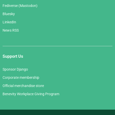
Fediverse (Mastodon)
Bluesky
LinkedIn
News RSS
Support Us
Sponsor Django
Corporate membership
Official merchandise store
Benevity Workplace Giving Program