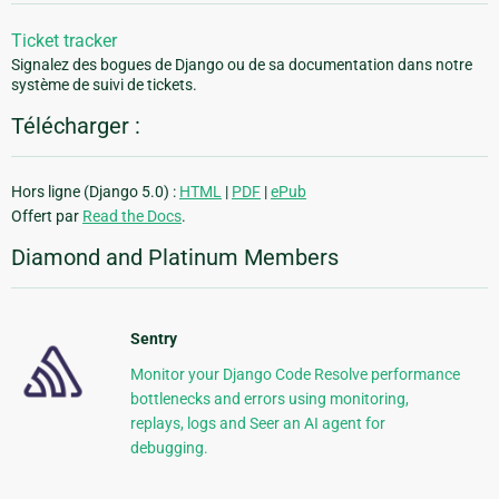
Ticket tracker
Signalez des bogues de Django ou de sa documentation dans notre
système de suivi de tickets.
Télécharger :
Hors ligne (Django 5.0) :
HTML
|
PDF
|
ePub
Offert par
Read the Docs
.
Diamond and Platinum Members
Sentry
Monitor your Django Code Resolve performance
bottlenecks and errors using monitoring,
replays, logs and Seer an AI agent for
debugging.