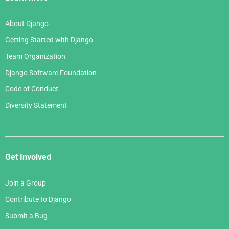
About Django
Getting Started with Django
Team Organization
Django Software Foundation
Code of Conduct
Diversity Statement
Get Involved
Join a Group
Contribute to Django
Submit a Bug