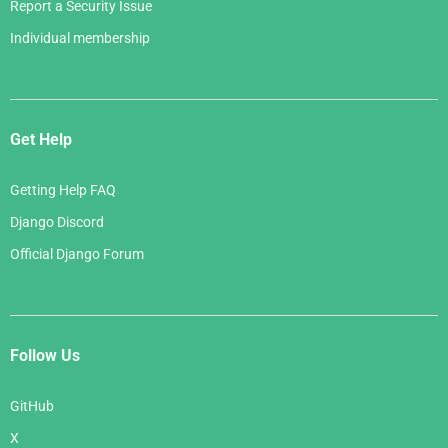
Report a Security Issue
Individual membership
Get Help
Getting Help FAQ
Django Discord
Official Django Forum
Follow Us
GitHub
X