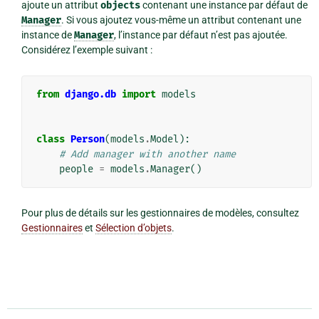
ajoute un attribut
objects
contenant une instance par défaut de
Manager
. Si vous ajoutez vous-même un attribut contenant une
instance de
Manager
, l’instance par défaut n’est pas ajoutée.
Considérez l’exemple suivant :
from
django.db
import
models
class
Person
(
models
.
Model
):
# Add manager with another name
people
=
models
.
Manager
()
Pour plus de détails sur les gestionnaires de modèles, consultez
Gestionnaires
et
Sélection d’objets
.