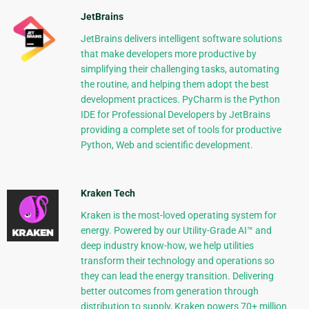
JetBrains
JetBrains delivers intelligent software solutions
that make developers more productive by
simplifying their challenging tasks, automating
the routine, and helping them adopt the best
development practices. PyCharm is the Python
IDE for Professional Developers by JetBrains
providing a complete set of tools for productive
Python, Web and scientific development.
Kraken Tech
Kraken is the most-loved operating system for
energy. Powered by our Utility-Grade AI™ and
deep industry know-how, we help utilities
transform their technology and operations so
they can lead the energy transition. Delivering
better outcomes from generation through
distribution to supply, Kraken powers 70+ million