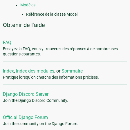
Modèles
Référence de la classe Model
Obtenir de l'aide
FAQ
Essayez la FAQ, vous y trouverez des réponses à de nombreuses
questions courantes.
Index
,
Index des modules
, or
Sommaire
Pratique lorsqu'on cherche des informations précises.
Django Discord Server
Join the Django Discord Community.
Official Django Forum
Join the community on the Django Forum.