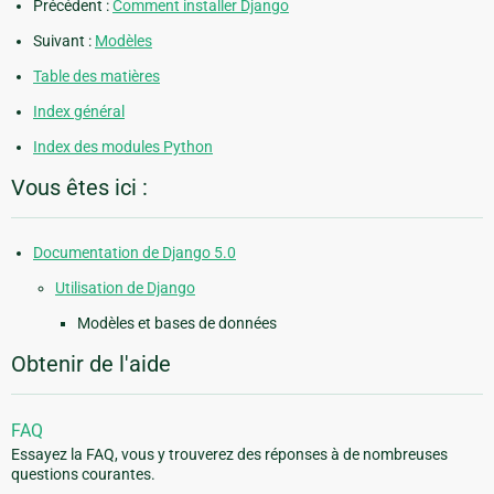
Précédent :
Comment installer Django
Suivant :
Modèles
Table des matières
Index général
Index des modules Python
Vous êtes ici :
Documentation de Django 5.0
Utilisation de Django
Modèles et bases de données
Obtenir de l'aide
FAQ
Essayez la FAQ, vous y trouverez des réponses à de nombreuses
questions courantes.