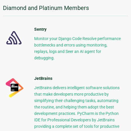
Diamond and Platinum Members
Sentry
Monitor your Django Code Resolve performance
bottlenecks and errors using monitoring,
replays, logs and Seer an AI agent for
debugging.
JetBrains
JetBrains delivers intelligent software solutions
that make developers more productive by
simplifying their challenging tasks, automating
the routine, and helping them adopt the best
development practices. PyCharm is the Python
IDE for Professional Developers by JetBrains
providing a complete set of tools for productive