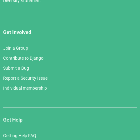
Diversity Statement
Get Involved
Join a Group
Contribute to Django
Submit a Bug
Report a Security Issue
Individual membership
Get Help
Getting Help FAQ