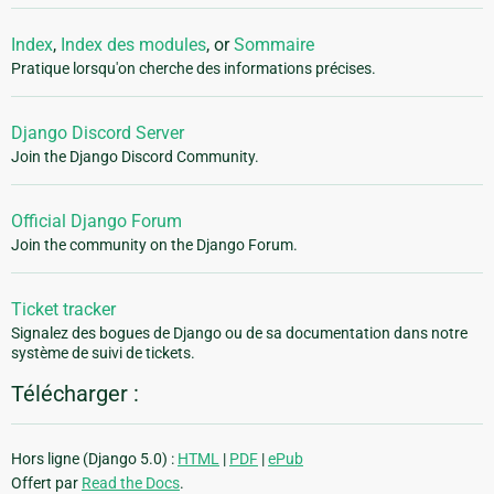
Index
,
Index des modules
, or
Sommaire
Pratique lorsqu'on cherche des informations précises.
Django Discord Server
Join the Django Discord Community.
Official Django Forum
Join the community on the Django Forum.
Ticket tracker
Signalez des bogues de Django ou de sa documentation dans notre
système de suivi de tickets.
Télécharger :
Hors ligne (Django 5.0) :
HTML
|
PDF
|
ePub
Offert par
Read the Docs
.