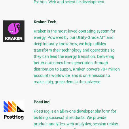
Python, Web and scientific development.
Kraken Tech
Kraken is the most-loved operating system for
energy. Powered by our Utility-Grade AI™ and
deep industry know-how, we help utilities
transform their technology and operations so
they can lead the energy transition. Delivering
better outcomes from generation through
distribution to supply, Kraken powers 70+ million
accounts worldwide, and is on a mission to
make a big, green dent in the universe.
PostHog
PostHog is an all-in-one developer platform for
building successful products. We provide
product analytics, web analytics, session replay,