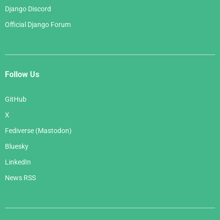
Django Discord
Official Django Forum
Follow Us
GitHub
X
Fediverse (Mastodon)
Bluesky
LinkedIn
News RSS