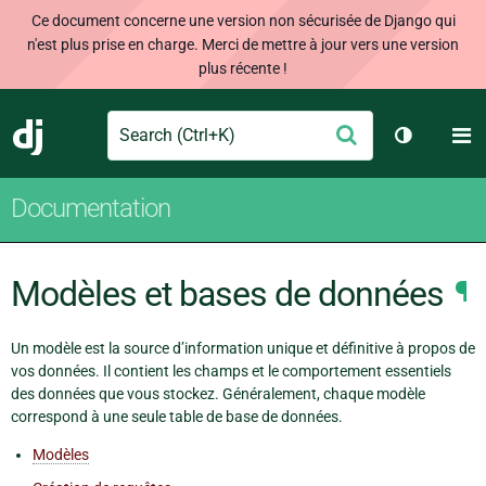
Ce document concerne une version non sécurisée de Django qui
n'est plus prise en charge. Merci de mettre à jour vers une version
plus récente !
Search
M
Envoyer
Django
Changer d
Documentation
Modèles et bases de données
¶
Un modèle est la source d’information unique et définitive à propos de
vos données. Il contient les champs et le comportement essentiels
des données que vous stockez. Généralement, chaque modèle
correspond à une seule table de base de données.
Modèles