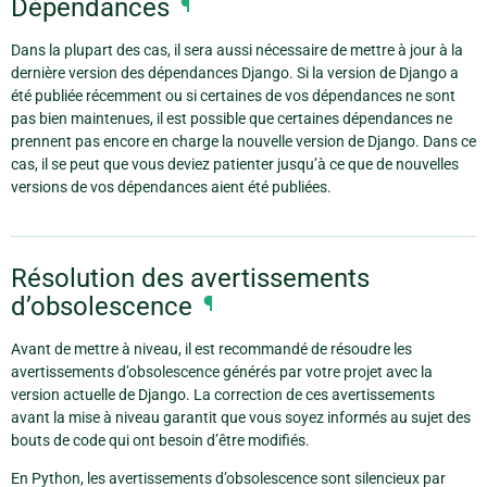
Dépendances
¶
Dans la plupart des cas, il sera aussi nécessaire de mettre à jour à la
dernière version des dépendances Django. Si la version de Django a
été publiée récemment ou si certaines de vos dépendances ne sont
pas bien maintenues, il est possible que certaines dépendances ne
prennent pas encore en charge la nouvelle version de Django. Dans ce
cas, il se peut que vous deviez patienter jusqu’à ce que de nouvelles
versions de vos dépendances aient été publiées.
Résolution des avertissements
d’obsolescence
¶
Avant de mettre à niveau, il est recommandé de résoudre les
avertissements d’obsolescence générés par votre projet avec la
version actuelle de Django. La correction de ces avertissements
avant la mise à niveau garantit que vous soyez informés au sujet des
bouts de code qui ont besoin d’être modifiés.
En Python, les avertissements d’obsolescence sont silencieux par