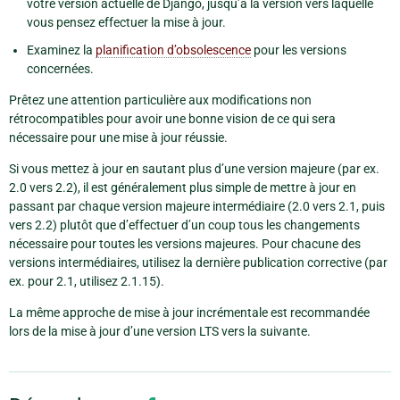
votre version actuelle de Django, jusqu’à la version vers laquelle
vous pensez effectuer la mise à jour.
Examinez la
planification d’obsolescence
pour les versions
concernées.
Prêtez une attention particulière aux modifications non
rétrocompatibles pour avoir une bonne vision de ce qui sera
nécessaire pour une mise à jour réussie.
Si vous mettez à jour en sautant plus d’une version majeure (par ex.
2.0 vers 2.2), il est généralement plus simple de mettre à jour en
passant par chaque version majeure intermédiaire (2.0 vers 2.1, puis
vers 2.2) plutôt que d’effectuer d’un coup tous les changements
nécessaire pour toutes les versions majeures. Pour chacune des
versions intermédiaires, utilisez la dernière publication corrective (par
ex. pour 2.1, utilisez 2.1.15).
La même approche de mise à jour incrémentale est recommandée
lors de la mise à jour d’une version LTS vers la suivante.