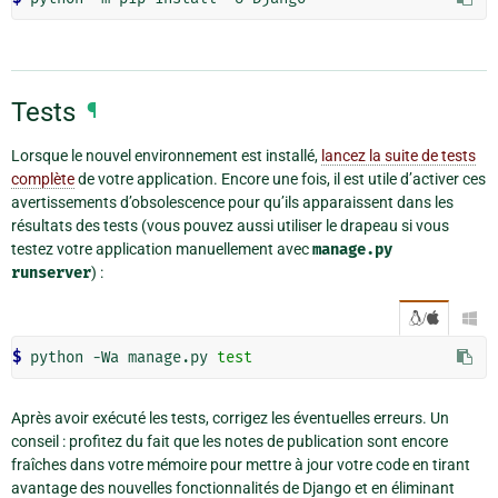
Tests
¶
Lorsque le nouvel environnement est installé,
lancez la suite de tests
complète
de votre application. Encore une fois, il est utile d’activer ces
avertissements d’obsolescence pour qu’ils apparaissent dans les
résultats des tests (vous pouvez aussi utiliser le drapeau si vous
testez votre application manuellement avec
manage.py
runserver
) :
/

$ 
python -Wa manage.py 
test
Après avoir exécuté les tests, corrigez les éventuelles erreurs. Un
conseil : profitez du fait que les notes de publication sont encore
fraîches dans votre mémoire pour mettre à jour votre code en tirant
avantage des nouvelles fonctionnalités de Django et en éliminant