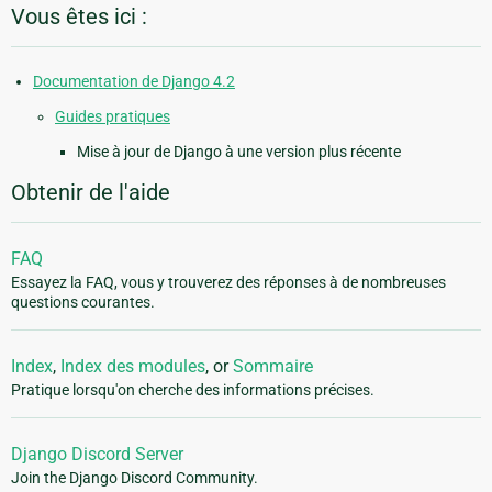
Vous êtes ici :
Documentation de Django 4.2
Guides pratiques
Mise à jour de Django à une version plus récente
Obtenir de l'aide
FAQ
Essayez la FAQ, vous y trouverez des réponses à de nombreuses
questions courantes.
Index
,
Index des modules
, or
Sommaire
Pratique lorsqu'on cherche des informations précises.
Django Discord Server
Join the Django Discord Community.