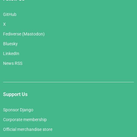
GitHub
X
Fediverse (Mastodon)
Bluesky
LinkedIn
News RSS
Support Us
Sponsor Django
Corporate membership
Official merchandise store