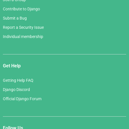
Contribute to Django
Submit a Bug
Report a Security Issue
Individual membership
Get Help
Getting Help FAQ
Django Discord
Official Django Forum
Follow Us