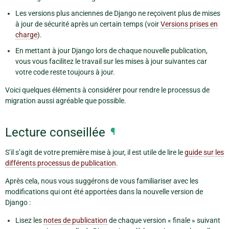
Les versions plus anciennes de Django ne reçoivent plus de mises
à jour de sécurité après un certain temps (voir
Versions prises en
charge
).
En mettant à jour Django lors de chaque nouvelle publication,
vous vous facilitez le travail sur les mises à jour suivantes car
votre code reste toujours à jour.
Voici quelques éléments à considérer pour rendre le processus de
migration aussi agréable que possible.
Lecture conseillée
¶
S’il s’agit de votre première mise à jour, il est utile de lire le
guide sur les
différents processus de publication
.
Après cela, nous vous suggérons de vous familiariser avec les
modifications qui ont été apportées dans la nouvelle version de
Django :
Lisez les
notes de publication
de chaque version « finale » suivant