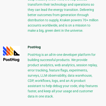
transform their technology and operations so
they can lead the energy transition. Delivering
better outcomes from generation through
distribution to supply, Kraken powers 70+ million
accounts worldwide, and is on a mission to
make a big, green dent in the universe.
PostHog
PostHog is an all-in-one developer platform for
building successful products. We provide
product analytics, web analytics, session replay,
error tracking, feature flags, experiments,
surveys, LLM observability, data warehouse,
CDP, workflows, logs, and an AI product
assistant to help debug your code, ship features
faster, and keep all your usage and customer
data in one stack.