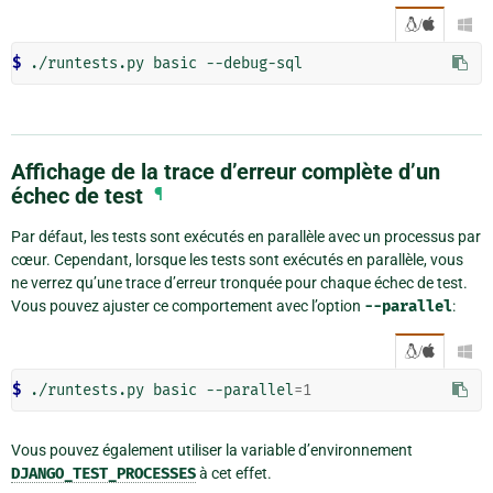
/

$ 
Affichage de la trace d’erreur complète d’un
échec de test
¶
Par défaut, les tests sont exécutés en parallèle avec un processus par
cœur. Cependant, lorsque les tests sont exécutés en parallèle, vous
ne verrez qu’une trace d’erreur tronquée pour chaque échec de test.
Vous pouvez ajuster ce comportement avec l’option
--parallel
:
/

$ 
./runtests.py basic --parallel
=
1
Vous pouvez également utiliser la variable d’environnement
DJANGO_TEST_PROCESSES
à cet effet.