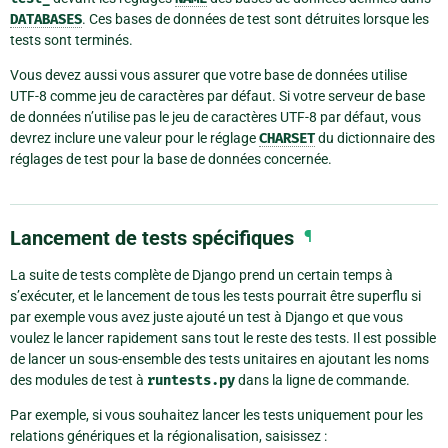
DATABASES
. Ces bases de données de test sont détruites lorsque les
tests sont terminés.
Vous devez aussi vous assurer que votre base de données utilise
UTF-8 comme jeu de caractères par défaut. Si votre serveur de base
de données n’utilise pas le jeu de caractères UTF-8 par défaut, vous
devrez inclure une valeur pour le réglage
CHARSET
du dictionnaire des
réglages de test pour la base de données concernée.
Lancement de tests spécifiques
¶
La suite de tests complète de Django prend un certain temps à
s’exécuter, et le lancement de tous les tests pourrait être superflu si
par exemple vous avez juste ajouté un test à Django et que vous
voulez le lancer rapidement sans tout le reste des tests. Il est possible
de lancer un sous-ensemble des tests unitaires en ajoutant les noms
des modules de test à
runtests.py
dans la ligne de commande.
Par exemple, si vous souhaitez lancer les tests uniquement pour les
relations génériques et la régionalisation, saisissez :