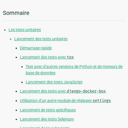
Sommaire
Les tests unitaires
Lancement des tests unitaires
Démarrage rapide
Lancement des tests avec
tox
Test avec d’autres versions de Python et de moteurs de
base de données
Lancement des tests JavaScript
Lancement des tests avec
django-docker-box
Utilisation d’un autre module de réglages
settings
Lancement de tests spécifiques
Lancement des tests Selenium