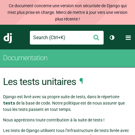
Ce document concerne une version non sécurisée de Django qui
n'est plus prise en charge. Merci de mettre à jour vers une version
plus récente !
Search
M
Envoyer
Django
Changer d
Documentation
Les tests unitaires
¶
Django est livré avec sa propre suite de tests, dans le répertoire
tests
de la base de code. Notre politique est de nous assurer que
tous les tests passent en tout temps.
Nous apprécions toute contribution à la suite de tests !
Les tests de Django utilisent tous l’infrastructure de tests livrée avec