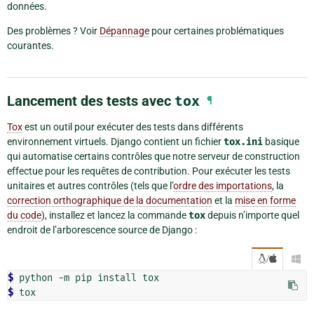
données.
Des problèmes ? Voir
Dépannage
pour certaines problématiques
courantes.
Lancement des tests avec
tox
¶
Tox
est un outil pour exécuter des tests dans différents
environnement virtuels. Django contient un fichier
tox.ini
basique
qui automatise certains contrôles que notre serveur de construction
effectue pour les requêtes de contribution. Pour exécuter les tests
unitaires et autres contrôles (tels que l’
ordre des importations
, la
correction orthographique de la documentation
et la
mise en forme
du code
), installez et lancez la commande
tox
depuis n’importe quel
endroit de l’arborescence source de Django :
/

$ 
$ 