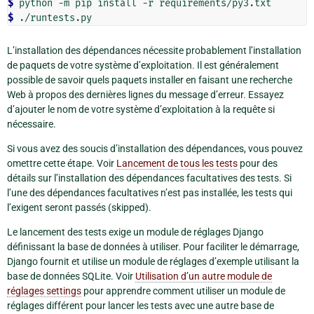
$ 
$ 
L’installation des dépendances nécessite probablement l’installation
de paquets de votre système d’exploitation. Il est généralement
possible de savoir quels paquets installer en faisant une recherche
Web à propos des dernières lignes du message d’erreur. Essayez
d’ajouter le nom de votre système d’exploitation à la requête si
nécessaire.
Si vous avez des soucis d’installation des dépendances, vous pouvez
omettre cette étape. Voir
Lancement de tous les tests
pour des
détails sur l’installation des dépendances facultatives des tests. Si
l’une des dépendances facultatives n’est pas installée, les tests qui
l’exigent seront passés (skipped).
Le lancement des tests exige un module de réglages Django
définissant la base de données à utiliser. Pour faciliter le démarrage,
Django fournit et utilise un module de réglages d’exemple utilisant la
base de données SQLite. Voir
Utilisation d’un autre module de
réglages settings
pour apprendre comment utiliser un module de
réglages différent pour lancer les tests avec une autre base de