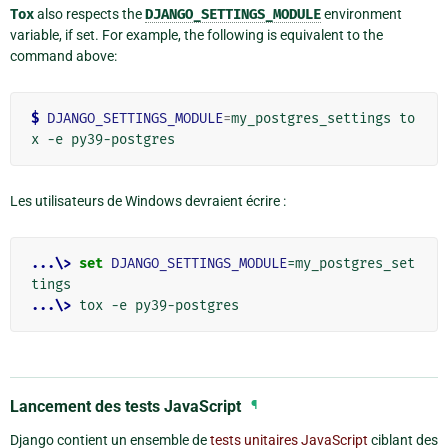
Tox
also respects the
DJANGO_SETTINGS_MODULE
environment
variable, if set. For example, the following is equivalent to the
command above:
$ 
DJANGO_SETTINGS_MODULE
=
my_postgres_settings to
Les utilisateurs de Windows devraient écrire :
...\>
set
DJANGO_SETTINGS_MODULE
=
my_postgres_set
...\>
Lancement des tests JavaScript
¶
Django contient un ensemble de
tests unitaires JavaScript
ciblant des