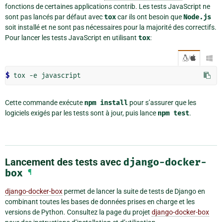
fonctions de certaines applications contrib. Les tests JavaScript ne
sont pas lancés par défaut avec
tox
car ils ont besoin que
Node.js
soit installé et ne sont pas nécessaires pour la majorité des correctifs.
Pour lancer les tests JavaScript en utilisant
tox
:
/

$ 
Cette commande exécute
npm
install
pour s’assurer que les
logiciels exigés par les tests sont à jour, puis lance
npm
test
.
Lancement des tests avec
django-docker-
box
¶
django-docker-box
permet de lancer la suite de tests de Django en
combinant toutes les bases de données prises en charge et les
versions de Python. Consultez la page du projet
django-docker-box