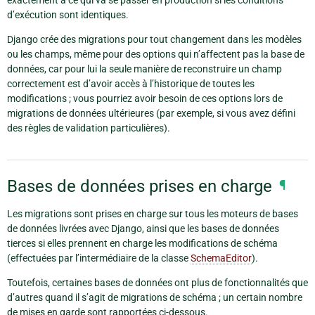
d’exécution sont identiques.
Django crée des migrations pour tout changement dans les modèles
ou les champs, même pour des options qui n’affectent pas la base de
données, car pour lui la seule manière de reconstruire un champ
correctement est d’avoir accès à l’historique de toutes les
modifications ; vous pourriez avoir besoin de ces options lors de
migrations de données ultérieures (par exemple, si vous avez défini
des règles de validation particulières).
Bases de données prises en charge
¶
Les migrations sont prises en charge sur tous les moteurs de bases
de données livrées avec Django, ainsi que les bases de données
tierces si elles prennent en charge les modifications de schéma
(effectuées par l’intermédiaire de la classe
SchemaEditor
).
Toutefois, certaines bases de données ont plus de fonctionnalités que
d’autres quand il s’agit de migrations de schéma ; un certain nombre
de mises en garde sont rapportées ci-dessous.