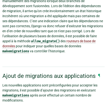
manuellement des migrations lorsque deux branches de
développement sont fusionnées. Lors de l’édition des dépendances
de migration, il arrive qu’on crée involontairement un état historique
incohérent où une migration a été appliquée mais pas certaines de
ses dépendances. C’est une indication claire que les dépendances ne
sont pas correctes, Django va donc refuser d’exécuter les migrations
en d’en créer de nouvelles tant que ce n’est pas corrigé. Lors de
l’utilisation de plusieurs bases de données, il est possible de faire
appel à la méthode
allow_migrate()
des
routeurs de base de
données
pour indiquer pour quelles bases de données
makemigrations
va contrôler l’historique.
Ajout de migrations aux applications
¶
Les nouvelles applications sont préconfigurées pour accepter les
migrations, il est possible d’ajouter des migrations en exécutant
makemigrations
après avoir effectué un certain nombre de
modifications.