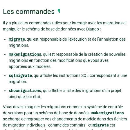
Les commandes
¶
Il y a plusieurs commandes utiles pour interagir avec les migrations et
manipuler le schéma de base de données avec Django :
migrate
, qui est responsable de l’exécution et de l’annulation des
migrations.
makemigrations
, qui est responsable de la création de nouvelles
migrations en fonction des modifications que vous avez
apportées aux modèles.
sqlmigrate
, qui affiche les instructions SQL correspondant à une
migration.
showmigrations
, qui affiche la liste des migrations d’un projet
ainsi que leur état.
Vous devez imaginer les migrations comme un système de contrôle
de versions pour un schéma de base de données.
makemigrations
se charge de regrouper vos changements de modèle dans des fichiers
de migration individuels - comme des commits - et
migrate
est