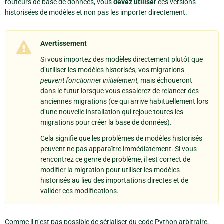
routeurs de base de données, vous
devez utiliser
ces versions
historisées de modèles et non pas les importer directement.
Avertissement
Si vous importez des modèles directement plutôt que
d’utiliser les modèles historisés, vos migrations
peuvent fonctionner initialement
, mais échoueront
dans le futur lorsque vous essaierez de relancer des
anciennes migrations (ce qui arrive habituellement lors
d’une nouvelle installation qui rejoue toutes les
migrations pour créer la base de données).
Cela signifie que les problèmes de modèles historisés
peuvent ne pas apparaître immédiatement. Si vous
rencontrez ce genre de problème, il est correct de
modifier la migration pour utiliser les modèles
historisés au lieu des importations directes et de
valider ces modifications.
Comme il n’est pas possible de sérialiser du code Python arbitraire,