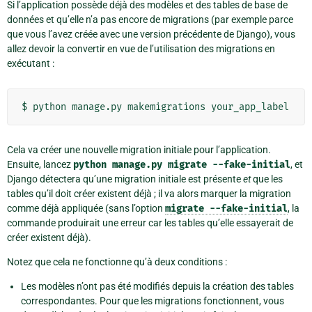
Si l’application possède déjà des modèles et des tables de base de
données et qu’elle n’a pas encore de migrations (par exemple parce
que vous l’avez créée avec une version précédente de Django), vous
allez devoir la convertir en vue de l’utilisation des migrations en
exécutant :
Cela va créer une nouvelle migration initiale pour l’application.
Ensuite, lancez
python
manage.py
migrate
--fake-initial
, et
Django détectera qu’une migration initiale est présente
et
que les
tables qu’il doit créer existent déjà ; il va alors marquer la migration
comme déjà appliquée (sans l’option
migrate
--fake-initial
, la
commande produirait une erreur car les tables qu’elle essayerait de
créer existent déjà).
Notez que cela ne fonctionne qu’à deux conditions :
Les modèles n’ont pas été modifiés depuis la création des tables
correspondantes. Pour que les migrations fonctionnent, vous