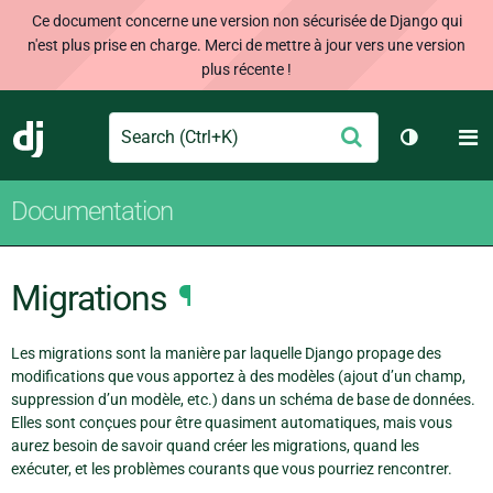
Ce document concerne une version non sécurisée de Django qui
n'est plus prise en charge. Merci de mettre à jour vers une version
plus récente !
Search
M
Envoyer
Django
Changer d
Documentation
Migrations
¶
Les migrations sont la manière par laquelle Django propage des
modifications que vous apportez à des modèles (ajout d’un champ,
suppression d’un modèle, etc.) dans un schéma de base de données.
Elles sont conçues pour être quasiment automatiques, mais vous
aurez besoin de savoir quand créer les migrations, quand les
exécuter, et les problèmes courants que vous pourriez rencontrer.