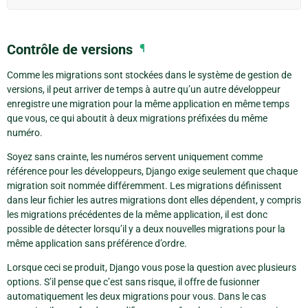
Contrôle de versions
¶
Comme les migrations sont stockées dans le système de gestion de
versions, il peut arriver de temps à autre qu’un autre développeur
enregistre une migration pour la même application en même temps
que vous, ce qui aboutit à deux migrations préfixées du même
numéro.
Soyez sans crainte, les numéros servent uniquement comme
référence pour les développeurs, Django exige seulement que chaque
migration soit nommée différemment. Les migrations définissent
dans leur fichier les autres migrations dont elles dépendent, y compris
les migrations précédentes de la même application, il est donc
possible de détecter lorsqu’il y a deux nouvelles migrations pour la
même application sans préférence d’ordre.
Lorsque ceci se produit, Django vous pose la question avec plusieurs
options. S’il pense que c’est sans risque, il offre de fusionner
automatiquement les deux migrations pour vous. Dans le cas