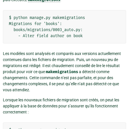
$ python manage.py makemigrations

Migrations for 'books':

  books/migrations/0003_auto.py:

Les modèles sont analysés et comparés aux versions actuellement
contenues dans les fichiers de migration. Puis, un nouveau jeu de
migrations est rédigé. Il est chaudement conseillé de lire le résultat
produit pour voir ce que
makemigrations
a détecté comme
changements. Cette commande n’est pas parfaite, et pour des
changements complexes, il se peut qu’elle n’ait pas détecté ce que
vous attendiez.
Lorsque les nouveaux fichiers de migration sont créés, on peut les
appliquer à la base de données pour s’assurer qu’ils fonctionnent
correctement :