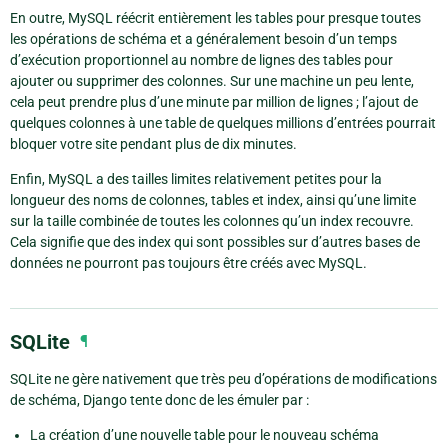
En outre, MySQL réécrit entièrement les tables pour presque toutes
les opérations de schéma et a généralement besoin d’un temps
d’exécution proportionnel au nombre de lignes des tables pour
ajouter ou supprimer des colonnes. Sur une machine un peu lente,
cela peut prendre plus d’une minute par million de lignes ; l’ajout de
quelques colonnes à une table de quelques millions d’entrées pourrait
bloquer votre site pendant plus de dix minutes.
Enfin, MySQL a des tailles limites relativement petites pour la
longueur des noms de colonnes, tables et index, ainsi qu’une limite
sur la taille combinée de toutes les colonnes qu’un index recouvre.
Cela signifie que des index qui sont possibles sur d’autres bases de
données ne pourront pas toujours être créés avec MySQL.
SQLite
¶
SQLite ne gère nativement que très peu d’opérations de modifications
de schéma, Django tente donc de les émuler par :
La création d’une nouvelle table pour le nouveau schéma