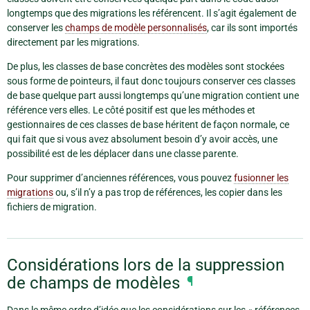
longtemps que des migrations les référencent. Il s’agit également de
conserver les
champs de modèle personnalisés
, car ils sont importés
directement par les migrations.
De plus, les classes de base concrètes des modèles sont stockées
sous forme de pointeurs, il faut donc toujours conserver ces classes
de base quelque part aussi longtemps qu’une migration contient une
référence vers elles. Le côté positif est que les méthodes et
gestionnaires de ces classes de base héritent de façon normale, ce
qui fait que si vous avez absolument besoin d’y avoir accès, une
possibilité est de les déplacer dans une classe parente.
Pour supprimer d’anciennes références, vous pouvez
fusionner les
migrations
ou, s’il n’y a pas trop de références, les copier dans les
fichiers de migration.
Considérations lors de la suppression
de champs de modèles
¶