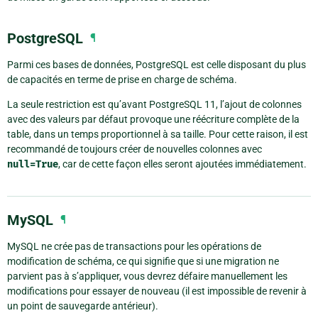
PostgreSQL
¶
Parmi ces bases de données, PostgreSQL est celle disposant du plus
de capacités en terme de prise en charge de schéma.
La seule restriction est qu’avant PostgreSQL 11, l’ajout de colonnes
avec des valeurs par défaut provoque une réécriture complète de la
table, dans un temps proportionnel à sa taille. Pour cette raison, il est
recommandé de toujours créer de nouvelles colonnes avec
null=True
, car de cette façon elles seront ajoutées immédiatement.
MySQL
¶
MySQL ne crée pas de transactions pour les opérations de
modification de schéma, ce qui signifie que si une migration ne
parvient pas à s’appliquer, vous devrez défaire manuellement les
modifications pour essayer de nouveau (il est impossible de revenir à
un point de sauvegarde antérieur).