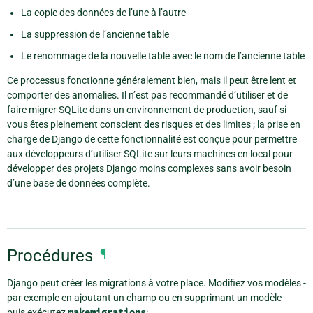
La copie des données de l’une à l’autre
La suppression de l’ancienne table
Le renommage de la nouvelle table avec le nom de l’ancienne table
Ce processus fonctionne généralement bien, mais il peut être lent et
comporter des anomalies. Il n’est pas recommandé d’utiliser et de
faire migrer SQLite dans un environnement de production, sauf si
vous êtes pleinement conscient des risques et des limites ; la prise en
charge de Django de cette fonctionnalité est conçue pour permettre
aux développeurs d’utiliser SQLite sur leurs machines en local pour
développer des projets Django moins complexes sans avoir besoin
d’une base de données complète.
Procédures
¶
Django peut créer les migrations à votre place. Modifiez vos modèles -
par exemple en ajoutant un champ ou en supprimant un modèle -
puis exécutez
makemigrations
: