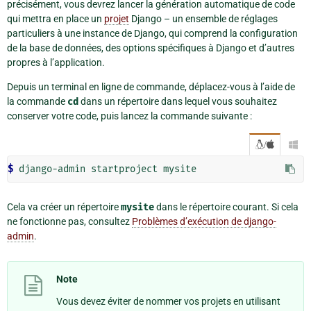
précisément, vous devrez lancer la génération automatique de code
qui mettra en place un
projet
Django – un ensemble de réglages
particuliers à une instance de Django, qui comprend la configuration
de la base de données, des options spécifiques à Django et d’autres
propres à l’application.
Depuis un terminal en ligne de commande, déplacez-vous à l’aide de
la commande
cd
dans un répertoire dans lequel vous souhaitez
conserver votre code, puis lancez la commande suivante :
/

$ 
Cela va créer un répertoire
mysite
dans le répertoire courant. Si cela
ne fonctionne pas, consultez
Problèmes d’exécution de django-
admin
.
Note
Vous devez éviter de nommer vos projets en utilisant