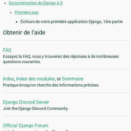
Documentation de Django 4.0
Premiers pas
Écriture de votre première application Django, 1ère partie
Obtenir de l'aide
FAQ
Essayez la FAQ, vous y trouverez des réponses à de nombreuses
questions courantes.
Index
,
Index des modules
, or
Sommaire
Pratique lorsqu'on cherche des informations précises.
Django Discord Server
Join the Django Discord Community.
Official Django Forum