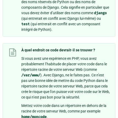
des noms réservés de Python ou des noms de
composants de Django. Cela signifie en particulier que
vous devez éviter d’utiliser des noms comme
django
(qui entrerait en conflit avec Django lui-même) ou
test
(qui entrerait en conflit avec un composant
intégré de Python).
À quel endroit ce code devrait-il se trouver ?
Si vous avez une expérience en PHP, vous avez
probablement l’habitude de placer votre code dans le
répertoire racine de votre serveur Web (comme
/var/www/
). Avec Django, ne le faites pas. Ce n’est
pas une bonne idée de mettre du code Python dans le
répertoire racine de votre serveur Web, parce que cela
crée le risque que l’on puisse voir votre code sur le Web,
ce qui n’est pas bon pour la sécurité.
Mettez votre code dans un répertoire en dehors de la
racine de votre serveur Web, comme par exemple
home/moncode
.