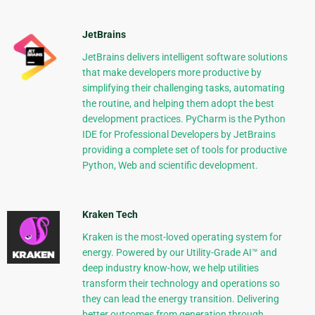
JetBrains
JetBrains delivers intelligent software solutions
that make developers more productive by
simplifying their challenging tasks, automating
the routine, and helping them adopt the best
development practices. PyCharm is the Python
IDE for Professional Developers by JetBrains
providing a complete set of tools for productive
Python, Web and scientific development.
Kraken Tech
Kraken is the most-loved operating system for
energy. Powered by our Utility-Grade AI™ and
deep industry know-how, we help utilities
transform their technology and operations so
they can lead the energy transition. Delivering
better outcomes from generation through