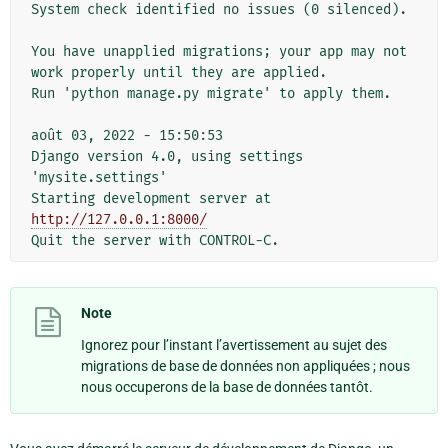
System check identified no issues (0 silenced).

You have unapplied migrations; your app may not 
work properly until they are applied.

Run 'python manage.py migrate' to apply them.

août 03, 2022 - 15:50:53

Django version 4.0, using settings 
'mysite.settings'

Starting development server at 
http://127.0.0.1:8000/
Note
Ignorez pour l’instant l’avertissement au sujet des
migrations de base de données non appliquées ; nous
nous occuperons de la base de données tantôt.