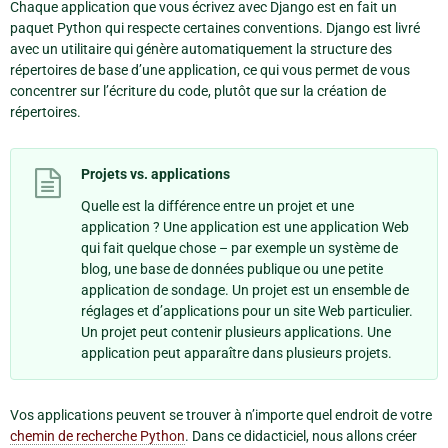
Chaque application que vous écrivez avec Django est en fait un
paquet Python qui respecte certaines conventions. Django est livré
avec un utilitaire qui génère automatiquement la structure des
répertoires de base d’une application, ce qui vous permet de vous
concentrer sur l’écriture du code, plutôt que sur la création de
répertoires.
Projets vs. applications
Quelle est la différence entre un projet et une
application ? Une application est une application Web
qui fait quelque chose – par exemple un système de
blog, une base de données publique ou une petite
application de sondage. Un projet est un ensemble de
réglages et d’applications pour un site Web particulier.
Un projet peut contenir plusieurs applications. Une
application peut apparaître dans plusieurs projets.
Vos applications peuvent se trouver à n’importe quel endroit de votre
chemin de recherche Python
. Dans ce didacticiel, nous allons créer