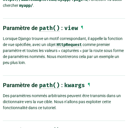
chercher
myapp/
.
Paramètre de
path()
:
view
¶
Lorsque Django trouve un motif correspondant, il appelle la fonction
de vue spécifiée, avec un objet
HttpRequest
comme premier
paramètre et toutes les valeurs « capturées » par la route sous forme
de paramètres nommés. Nous montrerons cela par un exemple un
peu plus loin.
Paramètre de
path()
:
kwargs
¶
Des paramètres nommés arbitraires peuvent être transmis dans un
dictionnaire vers la vue cible. Nous n’allons pas exploiter cette
fonctionnalité dans ce tutoriel.