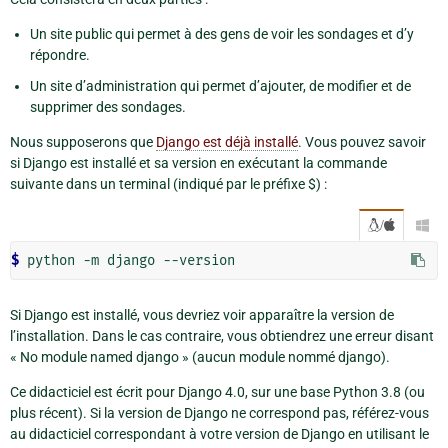
Un site public qui permet à des gens de voir les sondages et d’y
répondre.
Un site d’administration qui permet d’ajouter, de modifier et de
supprimer des sondages.
Nous supposerons que
Django est déjà installé
. Vous pouvez savoir
si Django est installé et sa version en exécutant la commande
suivante dans un terminal (indiqué par le préfixe $) :
/

$ 
Si Django est installé, vous devriez voir apparaître la version de
l’installation. Dans le cas contraire, vous obtiendrez une erreur disant
« No module named django » (aucun module nommé django).
Ce didacticiel est écrit pour Django 4.0, sur une base Python 3.8 (ou
plus récent). Si la version de Django ne correspond pas, référez-vous
au didacticiel correspondant à votre version de Django en utilisant le