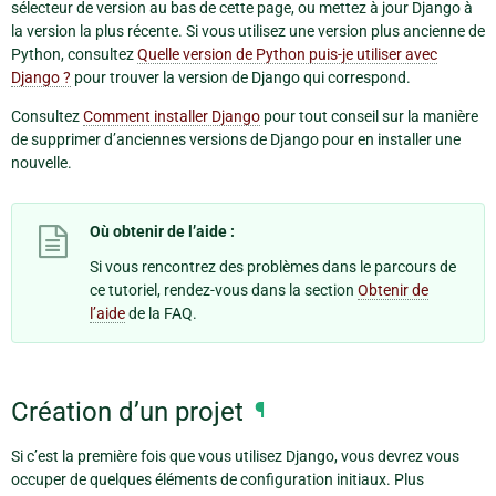
sélecteur de version au bas de cette page, ou mettez à jour Django à
la version la plus récente. Si vous utilisez une version plus ancienne de
Python, consultez
Quelle version de Python puis-je utiliser avec
Django ?
pour trouver la version de Django qui correspond.
Consultez
Comment installer Django
pour tout conseil sur la manière
de supprimer d’anciennes versions de Django pour en installer une
nouvelle.
Où obtenir de l’aide :
Si vous rencontrez des problèmes dans le parcours de
ce tutoriel, rendez-vous dans la section
Obtenir de
l’aide
de la FAQ.
Création d’un projet
¶
Si c’est la première fois que vous utilisez Django, vous devrez vous
occuper de quelques éléments de configuration initiaux. Plus