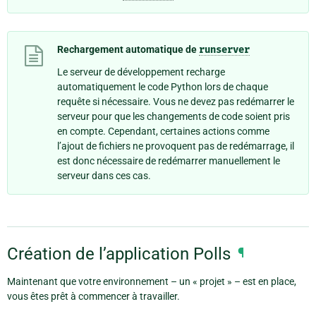
Rechargement automatique de
runserver
Le serveur de développement recharge
automatiquement le code Python lors de chaque
requête si nécessaire. Vous ne devez pas redémarrer le
serveur pour que les changements de code soient pris
en compte. Cependant, certaines actions comme
l’ajout de fichiers ne provoquent pas de redémarrage, il
est donc nécessaire de redémarrer manuellement le
serveur dans ces cas.
Création de l’application Polls
¶
Maintenant que votre environnement – un « projet » – est en place,
vous êtes prêt à commencer à travailler.