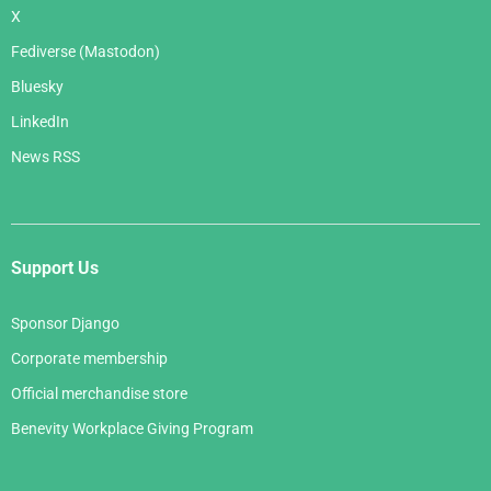
X
Fediverse (Mastodon)
Bluesky
LinkedIn
News RSS
Support Us
Sponsor Django
Corporate membership
Official merchandise store
Benevity Workplace Giving Program