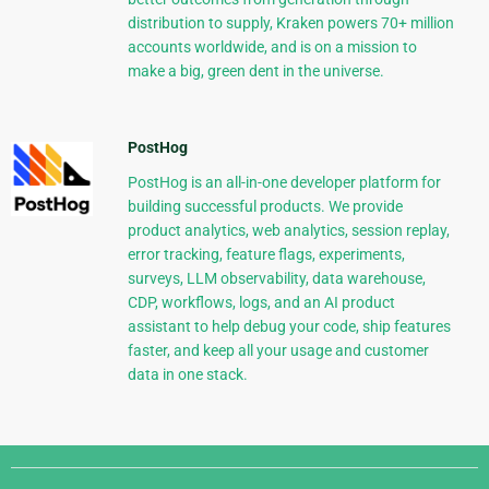
distribution to supply, Kraken powers 70+ million
accounts worldwide, and is on a mission to
make a big, green dent in the universe.
PostHog
PostHog is an all-in-one developer platform for
building successful products. We provide
product analytics, web analytics, session replay,
error tracking, feature flags, experiments,
surveys, LLM observability, data warehouse,
CDP, workflows, logs, and an AI product
assistant to help debug your code, ship features
faster, and keep all your usage and customer
data in one stack.
Django