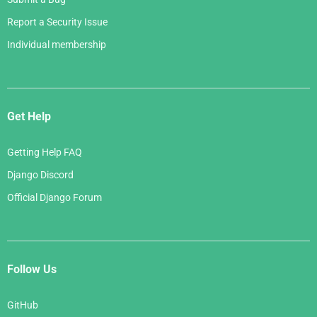
Report a Security Issue
Individual membership
Get Help
Getting Help FAQ
Django Discord
Official Django Forum
Follow Us
GitHub