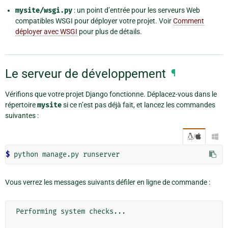
mysite/wsgi.py
: un point d’entrée pour les serveurs Web
compatibles WSGI pour déployer votre projet. Voir
Comment
déployer avec WSGI
pour plus de détails.
Le serveur de développement
¶
Vérifions que votre projet Django fonctionne. Déplacez-vous dans le
répertoire
mysite
si ce n’est pas déjà fait, et lancez les commandes
suivantes :
/

$ 
Vous verrez les messages suivants défiler en ligne de commande :
Performing system checks...
