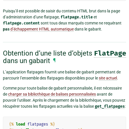
Puisqu’il est possible de saisir du contenu HTML brut dans la page
d’administration d’une flatpage,
flatpage.title
et
flatpage.content
sont tous deux marqués comme ne requérant
pas
d’échappement HTML automatique
dans le gabarit.
Obtention d’une liste d’objets
FlatPage
dans un gabarit
¶
L’application flatpages fournit une balise de gabarit permettant de
parcourir l’ensemble des flatpages disponibles pour le
site actuel
.
Comme pour toute balise de gabarit personnalisée, il est nécessaire
de
charger sa bibliothèque de balises personnalisées
avant de
pouvoir l’utiliser. Après le chargement de la bibliothèque, vous pouvez
récupérer toutes les flatpages actuelles via la balise
get_flatpages
:
{%
load
flatpages
%}