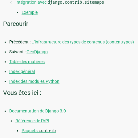
Intégration avec
django.contrib.sitemaps
Exemple
Parcourir
Précédent :
L’infrastructure des types de contenus (contenttypes)
Suivant :
GeoDjango
Table des matières
Index général
Index des modules Python
Vous êtes ici :
Documentation de Django 3.0
Référence de l’API
Paquets
contrib