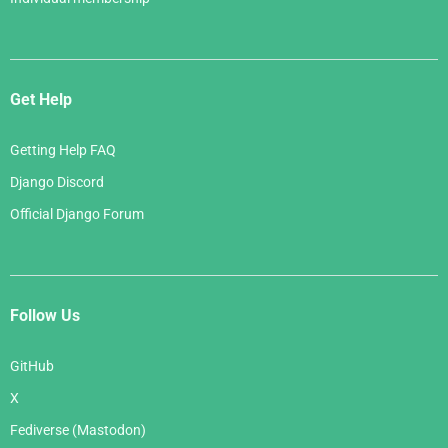
Get Help
Getting Help FAQ
Django Discord
Official Django Forum
Follow Us
GitHub
X
Fediverse (Mastodon)