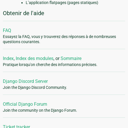
L’application flatpages (pages statiques)
Obtenir de l'aide
FAQ
Essayez la FAQ, vous y trouverez des réponses à de nombreuses
questions courantes.
Index
,
Index des modules
, or
Sommaire
Pratique lorsqu'on cherche des informations précises.
Django Discord Server
Join the Django Discord Community.
Official Django Forum
Join the community on the Django Forum.
Ticket tracker