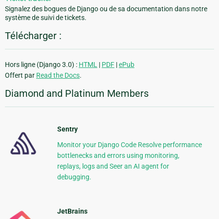
Signalez des bogues de Django ou de sa documentation dans notre
système de suivi de tickets.
Télécharger :
Hors ligne (Django 3.0) :
HTML
|
PDF
|
ePub
Offert par
Read the Docs
.
Diamond and Platinum Members
Sentry
Monitor your Django Code Resolve performance
bottlenecks and errors using monitoring,
replays, logs and Seer an AI agent for
debugging.
JetBrains