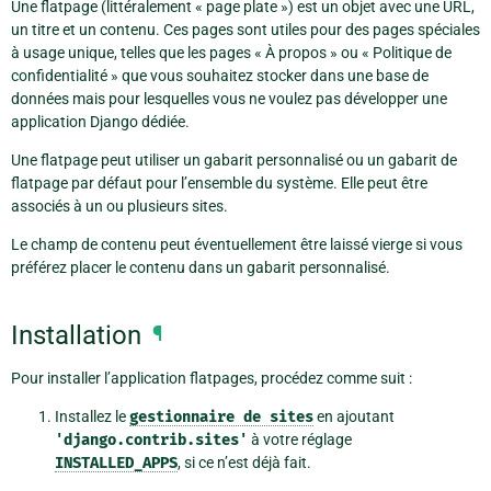
Une flatpage (littéralement « page plate ») est un objet avec une URL,
un titre et un contenu. Ces pages sont utiles pour des pages spéciales
à usage unique, telles que les pages « À propos » ou « Politique de
confidentialité » que vous souhaitez stocker dans une base de
données mais pour lesquelles vous ne voulez pas développer une
application Django dédiée.
Une flatpage peut utiliser un gabarit personnalisé ou un gabarit de
flatpage par défaut pour l’ensemble du système. Elle peut être
associés à un ou plusieurs sites.
Le champ de contenu peut éventuellement être laissé vierge si vous
préférez placer le contenu dans un gabarit personnalisé.
Installation
¶
Pour installer l’application flatpages, procédez comme suit :
Installez le
gestionnaire
de
sites
en ajoutant
'django.contrib.sites'
à votre réglage
INSTALLED_APPS
, si ce n’est déjà fait.