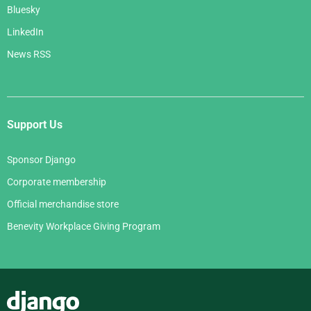
Bluesky
LinkedIn
News RSS
Support Us
Sponsor Django
Corporate membership
Official merchandise store
Benevity Workplace Giving Program