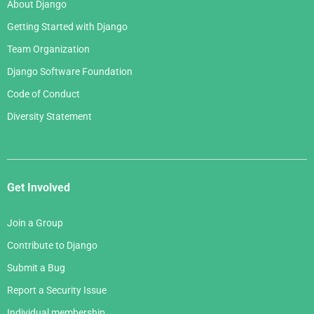
About Django
Getting Started with Django
Team Organization
Django Software Foundation
Code of Conduct
Diversity Statement
Get Involved
Join a Group
Contribute to Django
Submit a Bug
Report a Security Issue
Individual membership