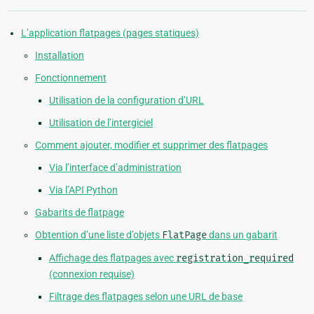
L’application flatpages (pages statiques)
Installation
Fonctionnement
Utilisation de la configuration d’URL
Utilisation de l’intergiciel
Comment ajouter, modifier et supprimer des flatpages
Via l’interface d’administration
Via l’API Python
Gabarits de flatpage
Obtention d’une liste d’objets
FlatPage
dans un gabarit
Affichage des flatpages avec
registration_required
(connexion requise)
Filtrage des flatpages selon une URL de base