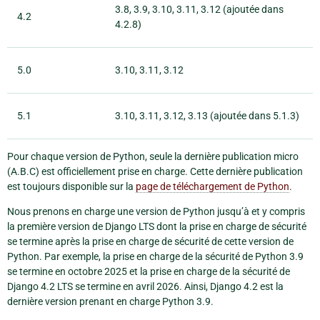
3.8, 3.9, 3.10, 3.11, 3.12 (ajoutée dans
4.2
4.2.8)
5.0
3.10, 3.11, 3.12
5.1
3.10, 3.11, 3.12, 3.13 (ajoutée dans 5.1.3)
Pour chaque version de Python, seule la dernière publication micro
(A.B.C) est officiellement prise en charge. Cette dernière publication
est toujours disponible sur la
page de téléchargement de Python
.
Nous prenons en charge une version de Python jusqu’à et y compris
la première version de Django LTS dont la prise en charge de sécurité
se termine après la prise en charge de sécurité de cette version de
Python. Par exemple, la prise en charge de la sécurité de Python 3.9
se termine en octobre 2025 et la prise en charge de la sécurité de
Django 4.2 LTS se termine en avril 2026. Ainsi, Django 4.2 est la
dernière version prenant en charge Python 3.9.