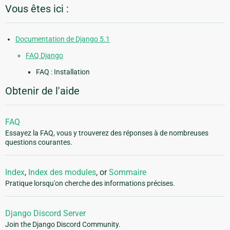
Vous êtes ici :
Documentation de Django 5.1
FAQ Django
FAQ : Installation
Obtenir de l'aide
FAQ
Essayez la FAQ, vous y trouverez des réponses à de nombreuses
questions courantes.
Index
,
Index des modules
, or
Sommaire
Pratique lorsqu'on cherche des informations précises.
Django Discord Server
Join the Django Discord Community.