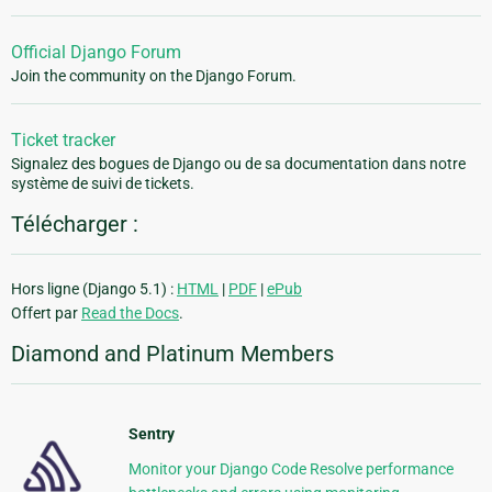
Official Django Forum
Join the community on the Django Forum.
Ticket tracker
Signalez des bogues de Django ou de sa documentation dans notre
système de suivi de tickets.
Télécharger :
Hors ligne (Django 5.1) :
HTML
|
PDF
|
ePub
Offert par
Read the Docs
.
Diamond and Platinum Members
Sentry
Monitor your Django Code Resolve performance