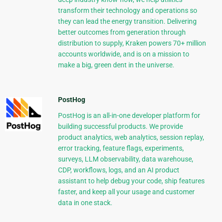
transform their technology and operations so
they can lead the energy transition. Delivering
better outcomes from generation through
distribution to supply, Kraken powers 70+ million
accounts worldwide, and is on a mission to
make a big, green dent in the universe.
PostHog
PostHog is an all-in-one developer platform for
building successful products. We provide
product analytics, web analytics, session replay,
error tracking, feature flags, experiments,
surveys, LLM observability, data warehouse,
CDP, workflows, logs, and an AI product
assistant to help debug your code, ship features
faster, and keep all your usage and customer
data in one stack.