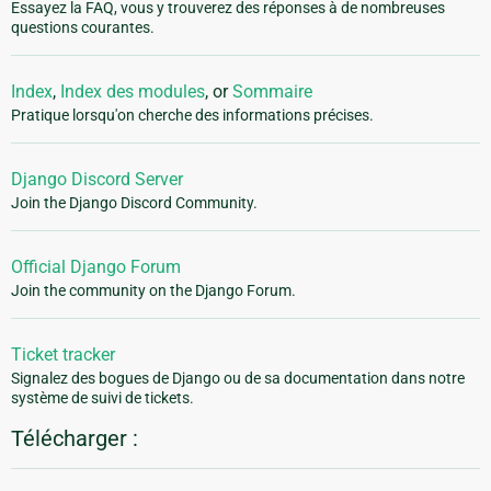
Essayez la FAQ, vous y trouverez des réponses à de nombreuses
questions courantes.
Index
,
Index des modules
, or
Sommaire
Pratique lorsqu'on cherche des informations précises.
Django Discord Server
Join the Django Discord Community.
Official Django Forum
Join the community on the Django Forum.
Ticket tracker
Signalez des bogues de Django ou de sa documentation dans notre
système de suivi de tickets.
Télécharger :