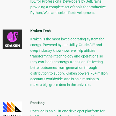
IDE for Professional Developers by JetBrains
providing a complete set of tools for productive
Python, Web and scientific development.
Kraken Tech
Kraken is the most-loved operating system for
energy. Powered by our Utility-Grade AI™ and
deep industry know-how, we help utilities
transform their technology and operations so
they can lead the energy transition. Delivering
better outcomes from generation through
distribution to supply, Kraken powers 70+ million
accounts worldwide, and is on a mission to
make a big, green dent in the universe.
PostHog
PostHog is an all-in-one developer platform for