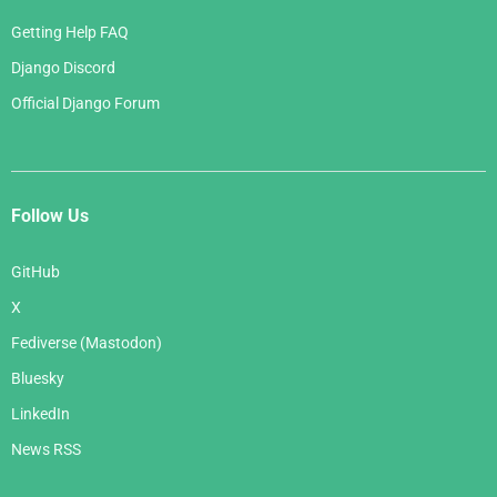
Getting Help FAQ
Django Discord
Official Django Forum
Follow Us
GitHub
X
Fediverse (Mastodon)
Bluesky
LinkedIn
News RSS