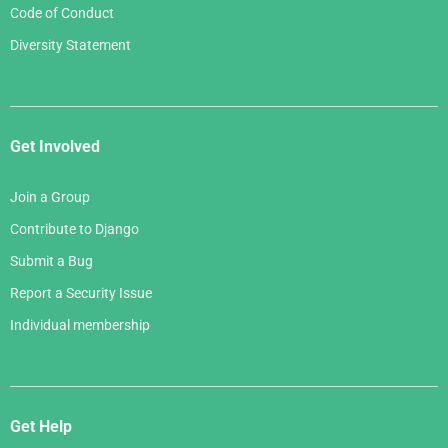
Code of Conduct
Diversity Statement
Get Involved
Join a Group
Contribute to Django
Submit a Bug
Report a Security Issue
Individual membership
Get Help