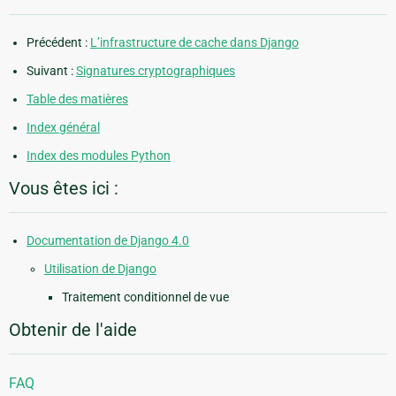
Précédent :
L’infrastructure de cache dans Django
Suivant :
Signatures cryptographiques
Table des matières
Index général
Index des modules Python
Vous êtes ici :
Documentation de Django 4.0
Utilisation de Django
Traitement conditionnel de vue
Obtenir de l'aide
FAQ