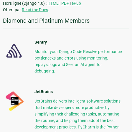
Hors ligne (Django 4.0) :
HTML
|
PDF
|
ePub
Offert par
Read the Docs
.
Diamond and Platinum Members
Sentry
Monitor your Django Code Resolve performance
bottlenecks and errors using monitoring,
replays, logs and Seer an AI agent for
debugging.
JetBrains
JetBrains delivers intelligent software solutions
that make developers more productive by
simplifying their challenging tasks, automating
the routine, and helping them adopt the best
development practices. PyCharm is the Python