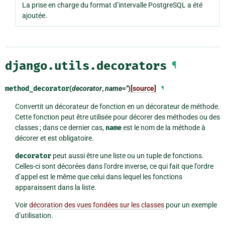
La prise en charge du format d’intervalle PostgreSQL a été
ajoutée.
django.utils.decorators
¶
method_decorator
(
decorator
,
name=''
)
[source]
¶
Convertit un décorateur de fonction en un décorateur de méthode.
Cette fonction peut être utilisée pour décorer des méthodes ou des
classes ; dans ce dernier cas,
name
est le nom de la méthode à
décorer et est obligatoire.
decorator
peut aussi être une liste ou un tuple de fonctions.
Celles-ci sont décorées dans l’ordre inverse, ce qui fait que l’ordre
d’appel est le même que celui dans lequel les fonctions
apparaissent dans la liste.
Voir
décoration des vues fondées sur les classes
pour un exemple
d’utilisation.