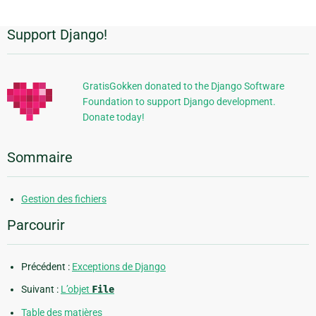
Support Django!
Informations
supplémentaires
GratisGokken donated to the Django Software
Foundation to support Django development.
Donate today!
Sommaire
Gestion des fichiers
Parcourir
Précédent :
Exceptions de Django
Suivant :
L’objet
File
Table des matières