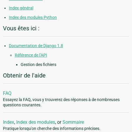
Index général
Index des modules Python
Vous êtes ici :
Documentation de Django 1.8
Référence de l’API
Gestion des fichiers
Obtenir de l'aide
FAQ
Essayez la FAQ, vous y trouverez des réponses à de nombreuses
questions courantes.
Index
,
Index des modules
, or
Sommaire
Pratique lorsqu'on cherche des informations précises.