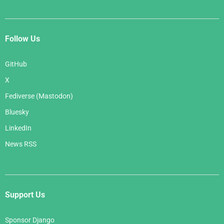
Follow Us
GitHub
X
Fediverse (Mastodon)
Bluesky
LinkedIn
News RSS
Support Us
Sponsor Django