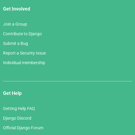
Get Involved
Join a Group
Contribute to Django
Submit a Bug
Report a Security Issue
Individual membership
Get Help
Getting Help FAQ
Django Discord
Official Django Forum