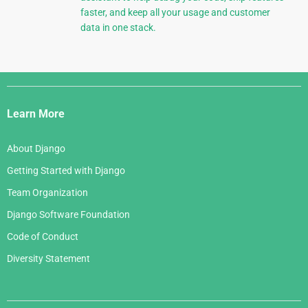
faster, and keep all your usage and customer
data in one stack.
Django
Links
Learn More
About Django
Getting Started with Django
Team Organization
Django Software Foundation
Code of Conduct
Diversity Statement