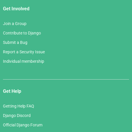
Get Involved
Join a Group
Contribute to Django
Submit a Bug
Report a Security Issue
Individual membership
Get Help
Getting Help FAQ
Django Discord
Official Django Forum