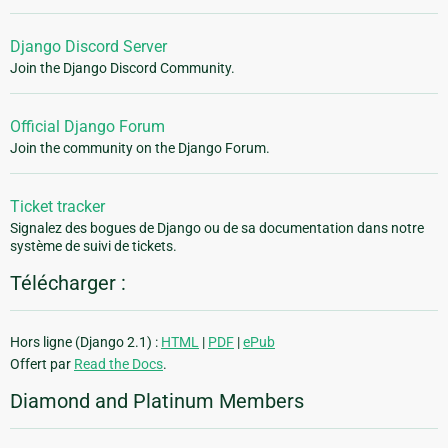
Django Discord Server
Join the Django Discord Community.
Official Django Forum
Join the community on the Django Forum.
Ticket tracker
Signalez des bogues de Django ou de sa documentation dans notre
système de suivi de tickets.
Télécharger :
Hors ligne (Django 2.1) :
HTML
|
PDF
|
ePub
Offert par
Read the Docs
.
Diamond and Platinum Members