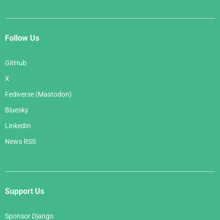
Follow Us
GitHub
X
Fediverse (Mastodon)
Bluesky
LinkedIn
News RSS
Support Us
Sponsor Django