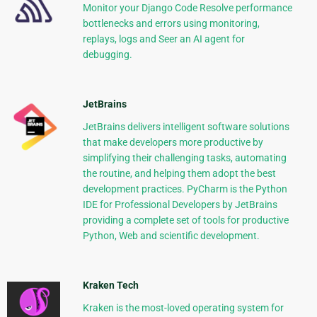
Monitor your Django Code Resolve performance
bottlenecks and errors using monitoring,
replays, logs and Seer an AI agent for
debugging.
JetBrains
JetBrains delivers intelligent software solutions
that make developers more productive by
simplifying their challenging tasks, automating
the routine, and helping them adopt the best
development practices. PyCharm is the Python
IDE for Professional Developers by JetBrains
providing a complete set of tools for productive
Python, Web and scientific development.
Kraken Tech
Kraken is the most-loved operating system for