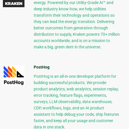
energy. Powered by our Utility-Grade AI™ and
deep industry know-how, we help utilities
transform their technology and operations so
they can lead the energy transition. Delivering
better outcomes from generation through
distribution to supply, Kraken powers 70+ million
accounts worldwide, and is on a mission to
make a big, green dent in the universe.
PostHog
PostHog is an all-in-one developer platform for
building successful products. We provide
product analytics, web analytics, session replay,
error tracking, feature flags, experiments,
surveys, LLM observability, data warehouse,
CDP, workflows, logs, and an AI product
assistant to help debug your code, ship features
faster, and keep all your usage and customer
data in one stack.