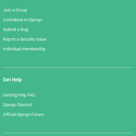
Join a Group
Contribute to Django
Submit a Bug
Report a Security Issue
Individual membership
Get Help
Getting Help FAQ
Django Discord
Official Django Forum