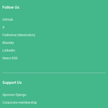
Follow Us
GitHub
X
Fediverse (Mastodon)
Bluesky
LinkedIn
News RSS
Support Us
Sponsor Django
Corporate membership