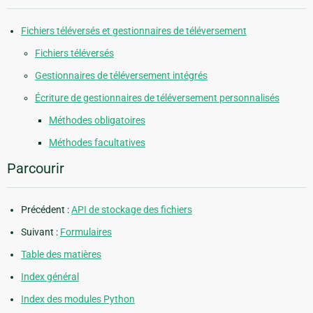
Fichiers téléversés et gestionnaires de téléversement
Fichiers téléversés
Gestionnaires de téléversement intégrés
Écriture de gestionnaires de téléversement personnalisés
Méthodes obligatoires
Méthodes facultatives
Parcourir
Précédent :
API de stockage des fichiers
Suivant :
Formulaires
Table des matières
Index général
Index des modules Python