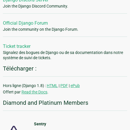
Join the Django Discord Community.
Official Django Forum
Join the community on the Django Forum.
Ticket tracker
Signalez des bogues de Django ou de sa documentation dans notre
système de suivi de tickets.
Télécharger :
Hors ligne (Django 1.8) :
HTML
|
PDF
|
ePub
Offert par
Read the Docs
.
Diamond and Platinum Members
Sentry