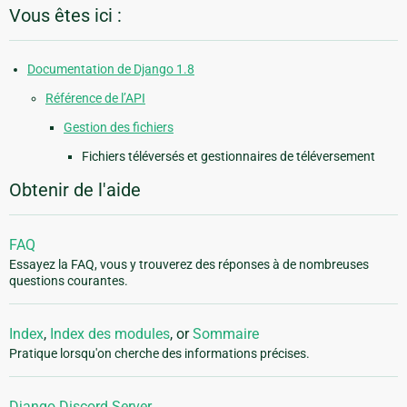
Vous êtes ici :
Documentation de Django 1.8
Référence de l’API
Gestion des fichiers
Fichiers téléversés et gestionnaires de téléversement
Obtenir de l'aide
FAQ
Essayez la FAQ, vous y trouverez des réponses à de nombreuses
questions courantes.
Index
,
Index des modules
, or
Sommaire
Pratique lorsqu'on cherche des informations précises.
Django Discord Server