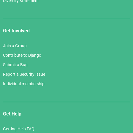
Diversity Statement
Get Involved
Join a Group
Contribute to Django
Submit a Bug
Report a Security Issue
Individual membership
Get Help
Getting Help FAQ