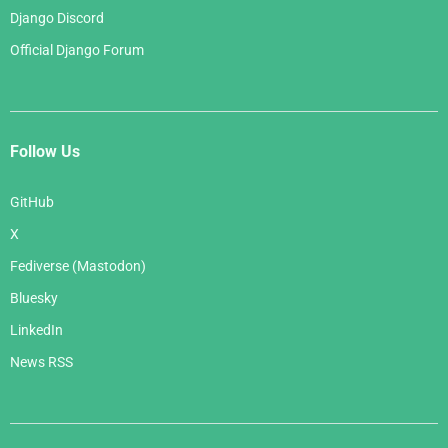
Django Discord
Official Django Forum
Follow Us
GitHub
X
Fediverse (Mastodon)
Bluesky
LinkedIn
News RSS