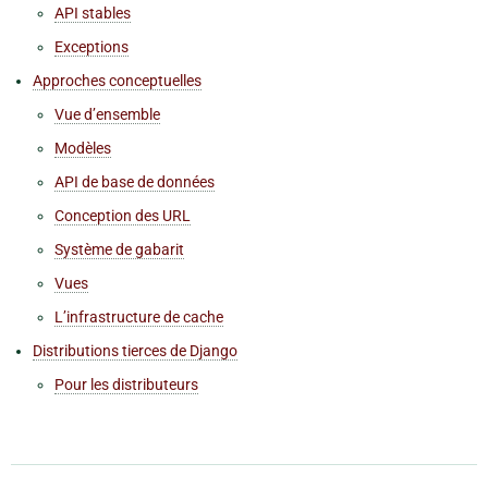
API stables
Exceptions
Approches conceptuelles
Vue d’ensemble
Modèles
API de base de données
Conception des URL
Système de gabarit
Vues
L’infrastructure de cache
Distributions tierces de Django
Pour les distributeurs