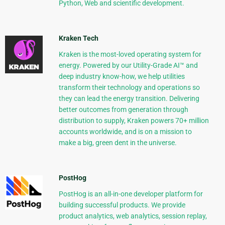
Python, Web and scientific development.
Kraken Tech
Kraken is the most-loved operating system for
energy. Powered by our Utility-Grade AI™ and
deep industry know-how, we help utilities
transform their technology and operations so
they can lead the energy transition. Delivering
better outcomes from generation through
distribution to supply, Kraken powers 70+ million
accounts worldwide, and is on a mission to
make a big, green dent in the universe.
PostHog
PostHog is an all-in-one developer platform for
building successful products. We provide
product analytics, web analytics, session replay,