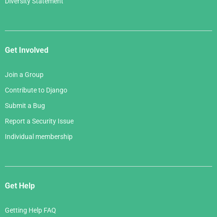
Diversity Statement
Get Involved
Join a Group
Contribute to Django
Submit a Bug
Report a Security Issue
Individual membership
Get Help
Getting Help FAQ