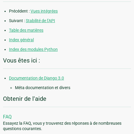
Précédent :
Vues intégrées
Suivant :
Stabilité de l’API
Table des matières
Index général
Index des modules Python
Vous êtes ici :
Documentation de Django 3.0
Méta documentation et divers
Obtenir de l'aide
FAQ
Essayez la FAQ, vous y trouverez des réponses à de nombreuses
questions courantes.