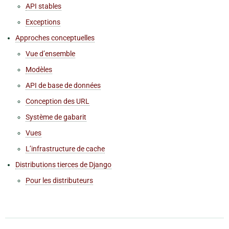
API stables
Exceptions
Approches conceptuelles
Vue d’ensemble
Modèles
API de base de données
Conception des URL
Système de gabarit
Vues
L’infrastructure de cache
Distributions tierces de Django
Pour les distributeurs