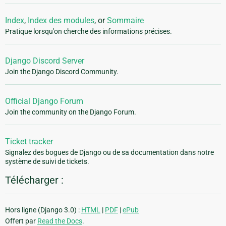
Index
,
Index des modules
, or
Sommaire
Pratique lorsqu'on cherche des informations précises.
Django Discord Server
Join the Django Discord Community.
Official Django Forum
Join the community on the Django Forum.
Ticket tracker
Signalez des bogues de Django ou de sa documentation dans notre
système de suivi de tickets.
Télécharger :
Hors ligne (Django 3.0) :
HTML
|
PDF
|
ePub
Offert par
Read the Docs
.