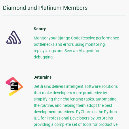
Diamond and Platinum Members
Sentry
Monitor your Django Code Resolve performance
bottlenecks and errors using monitoring,
replays, logs and Seer an AI agent for
debugging.
JetBrains
JetBrains delivers intelligent software solutions
that make developers more productive by
simplifying their challenging tasks, automating
the routine, and helping them adopt the best
development practices. PyCharm is the Python
IDE for Professional Developers by JetBrains
providing a complete set of tools for productive