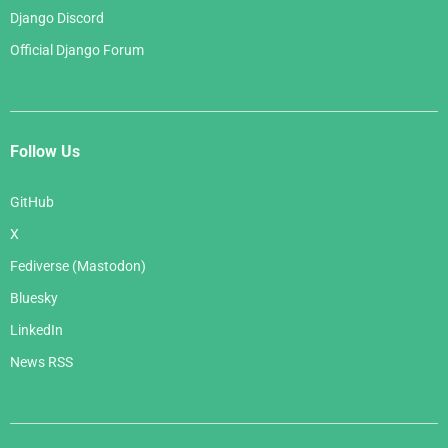
Django Discord
Official Django Forum
Follow Us
GitHub
X
Fediverse (Mastodon)
Bluesky
LinkedIn
News RSS