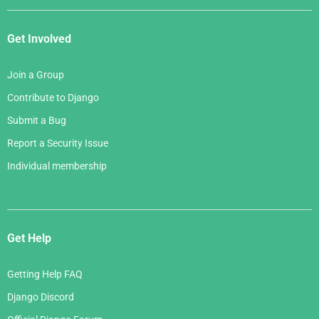
Get Involved
Join a Group
Contribute to Django
Submit a Bug
Report a Security Issue
Individual membership
Get Help
Getting Help FAQ
Django Discord