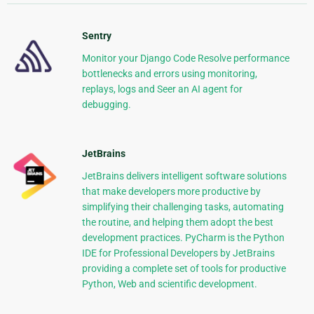
Sentry
Monitor your Django Code Resolve performance
bottlenecks and errors using monitoring,
replays, logs and Seer an AI agent for
debugging.
JetBrains
JetBrains delivers intelligent software solutions
that make developers more productive by
simplifying their challenging tasks, automating
the routine, and helping them adopt the best
development practices. PyCharm is the Python
IDE for Professional Developers by JetBrains
providing a complete set of tools for productive
Python, Web and scientific development.