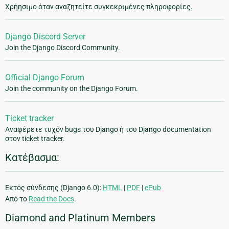
Χρήησιμο όταν αναζητείτε συγκεκριμένες πληροφορίες.
Django Discord Server
Join the Django Discord Community.
Official Django Forum
Join the community on the Django Forum.
Ticket tracker
Αναφέρετε τυχόν bugs του Django ή του Django documentation
στον ticket tracker.
Κατέβασμα:
Εκτός σύνδεσης (Django 6.0):
HTML
|
PDF
|
ePub
Από το
Read the Docs
.
Diamond and Platinum Members