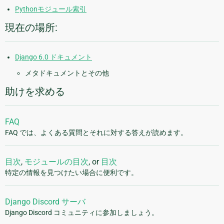
Pythonモジュール索引
現在の場所:
Django 6.0 ドキュメント
メタドキュメントとその他
助けを求める
FAQ
FAQ では、よくある質問とそれに対する答えが読めます。
目次
,
モジュールの目次
, or
目次
特定の情報を見つけたい場合に便利です。
Django Discord サーバ
Django Discord コミュニティに参加しましょう。