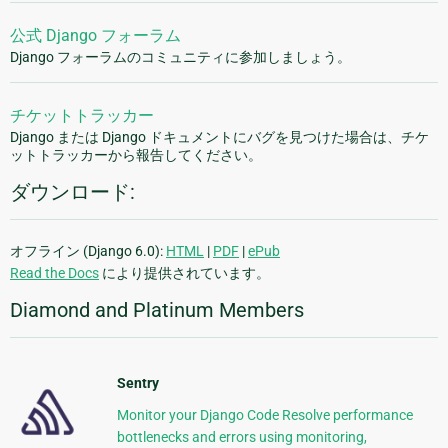
公式 Django フォーラム
Django フォーラムのコミュニティに参加しましょう。
チケットトラッカー
Django または Django ドキュメントにバグを見つけた場合は、チケ
ットトラッカーから報告してください。
ダウンロード:
オフライン (Django 6.0):
HTML
|
PDF
|
ePub
Read the Docs
により提供されています。
Diamond and Platinum Members
Sentry
Monitor your Django Code Resolve performance
bottlenecks and errors using monitoring,