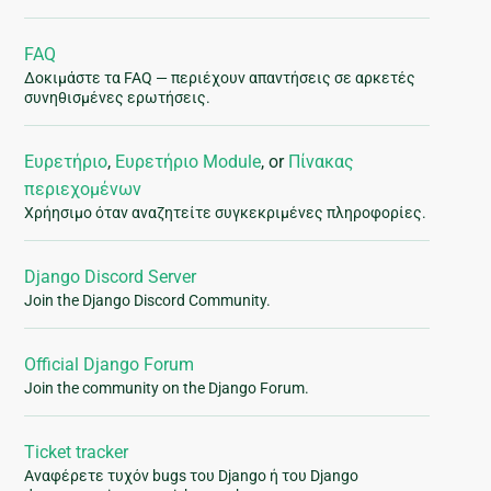
FAQ
Δοκιμάστε τα FAQ — περιέχουν απαντήσεις σε αρκετές
συνηθισμένες ερωτήσεις.
Ευρετήριο
,
Ευρετήριο Module
, or
Πίνακας
περιεχομένων
Χρήησιμο όταν αναζητείτε συγκεκριμένες πληροφορίες.
Django Discord Server
Join the Django Discord Community.
Official Django Forum
Join the community on the Django Forum.
Ticket tracker
Αναφέρετε τυχόν bugs του Django ή του Django