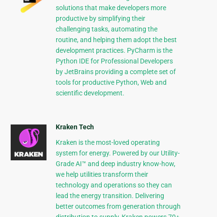
solutions that make developers more
productive by simplifying their
challenging tasks, automating the
routine, and helping them adopt the best
development practices. PyCharm is the
Python IDE for Professional Developers
by JetBrains providing a complete set of
tools for productive Python, Web and
scientific development.
Kraken Tech
Kraken is the most-loved operating
system for energy. Powered by our Utility-
Grade AI™ and deep industry know-how,
we help utilities transform their
technology and operations so they can
lead the energy transition. Delivering
better outcomes from generation through