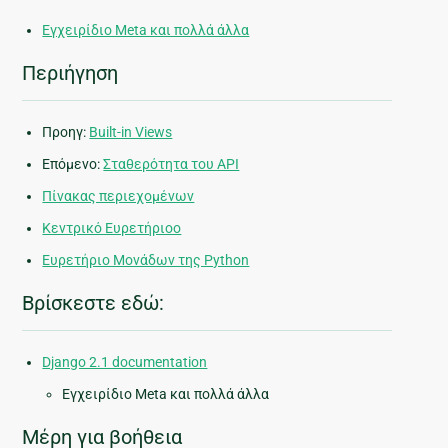
Εγχειρίδιο Meta και πολλά άλλα
Περιήγηση
Προηγ:
Built-in Views
Επόμενο:
Σταθερότητα του API
Πίνακας περιεχομένων
Κεντρικό Ευρετήριοο
Ευρετήριο Μονάδων της Python
Βρίσκεστε εδώ:
Django 2.1 documentation
Εγχειρίδιο Meta και πολλά άλλα
Μέρη για βοήθεια