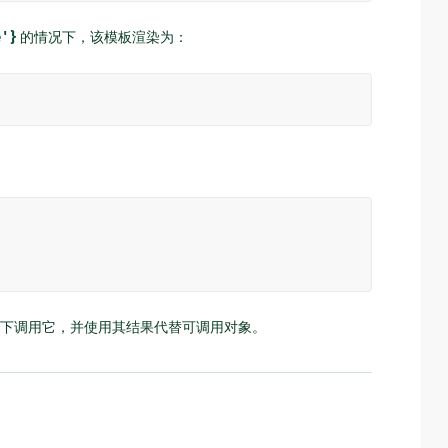
e'}
的情况下，该模板渲染为：
下调用它，并使用其结果代替可调用对象。