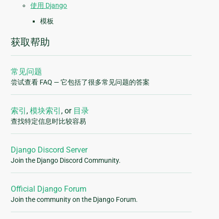
使用 Django
模板
获取帮助
常见问题
尝试查看 FAQ — 它包括了很多常见问题的答案
索引
,
模块索引
, or
目录
查找特定信息时比较容易
Django Discord Server
Join the Django Discord Community.
Official Django Forum
Join the community on the Django Forum.