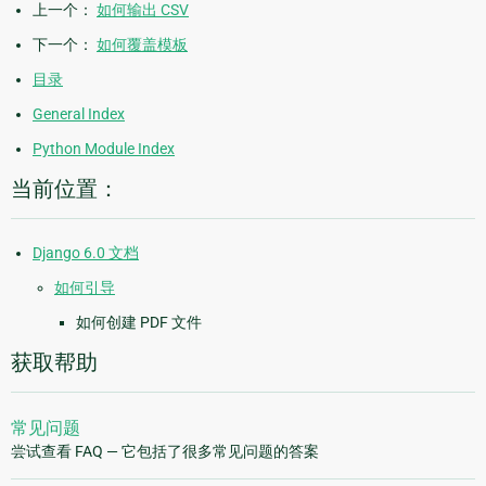
上一个：
如何输出 CSV
下一个：
如何覆盖模板
目录
General Index
Python Module Index
当前位置：
Django 6.0 文档
如何引导
如何创建 PDF 文件
获取帮助
常见问题
尝试查看 FAQ — 它包括了很多常见问题的答案