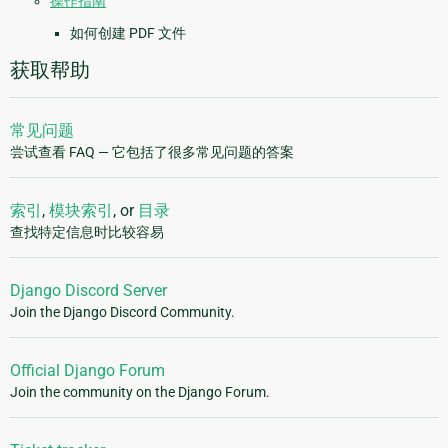
操作指南
如何创建 PDF 文件
获取帮助
常见问题
尝试查看 FAQ — 它包括了很多常见问题的答案
索引
,
模块索引
, or
目录
查找特定信息时比较容易
Django Discord Server
Join the Django Discord Community.
Official Django Forum
Join the community on the Django Forum.