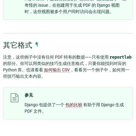
奇怪的 issue，在创建用于生成 PDF 的 Django 视图
时，这些视图被多个用户同时访问会出现问题。
其它格式
¶
注意，这些例子中没有任何 PDF 特有的数据——只有使用
reportlab
的部分。你可以用类似的技巧生成任意格式，只要你能找到对应的
Python 库。也请看看
如何输出 CSV
，看看另一个例子中，如何用一
些技巧输出文本内容。
参见
Django 包提供了一个
包的比较
有助于用 Django 生成
PDF 文件。