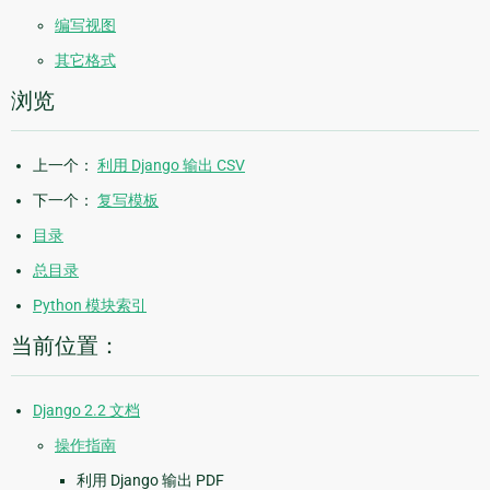
编写视图
其它格式
浏览
上一个：
利用 Django 输出 CSV
下一个：
复写模板
目录
总目录
Python 模块索引
当前位置：
Django 2.2 文档
操作指南
利用 Django 输出 PDF