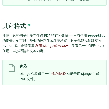
其它格式
¶
注意，这些例子中没有任何 PDF 特有的数据——只有使用
reportlab
的部分。你可以用类似的技巧生成任意格式，只要你能找到对应的
Python 库。也请看看
利用 Django 输出 CSV
，看看另一个例子中，如
何用一些技巧输出文本内容。
参见
Django 包提供了一个
包的比较
有助于用 Django 生成
PDF 文件。