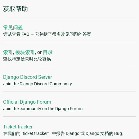
获取帮助
常见问题
尝试查看 FAQ — 它包括了很多常见问题的答案
索引
,
模块索引
, or
目录
查找特定信息时比较容易
Django Discord Server
Join the Django Discord Community.
Official Django Forum
Join the community on the Django Forum.
Ticket tracker
在我们的 `ticket tracker`_ 中报告 Django 或 Django 文档的 Bug。