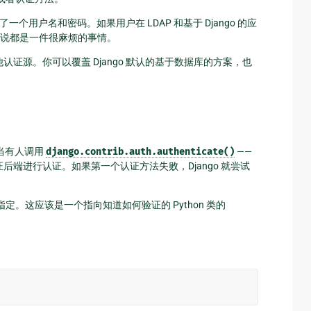
个用户名和密码。如果用户在 LDAP 和基于 Django 的应
说都是一件很麻烦的事情。
认证源。你可以覆盖 Django 默认的基于数据库的方案，也
。当有人调用
django.contrib.auth.authenticate()
——
证后端进行认证。如果第一个认证方法失败，Django 就尝试
定。这应该是一个指向知道如何验证的 Python 类的
。