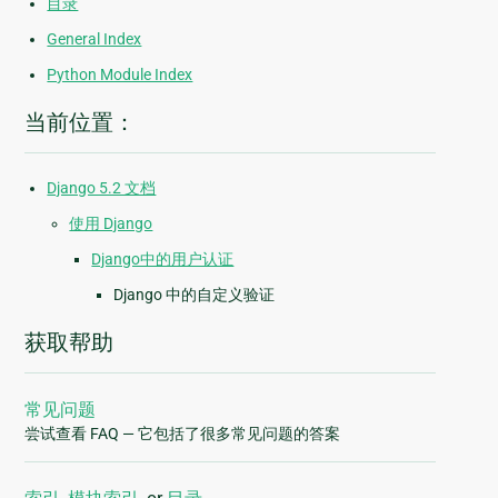
目录
General Index
Python Module Index
当前位置：
Django 5.2 文档
使用 Django
Django中的用户认证
Django 中的自定义验证
获取帮助
常见问题
尝试查看 FAQ — 它包括了很多常见问题的答案