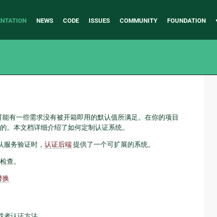
NTATION
NEWS
CODE
ISSUES
COMMUNITY
FOUNDATION
但你可能有一些需求没有被开箱即用的默认值所满足。在你的项目
的。本文档详细介绍了如何定制认证系统。
默认服务验证时，
认证后端
提供了一个可扩展的系统。
统检查。
替换
或者认证方法。