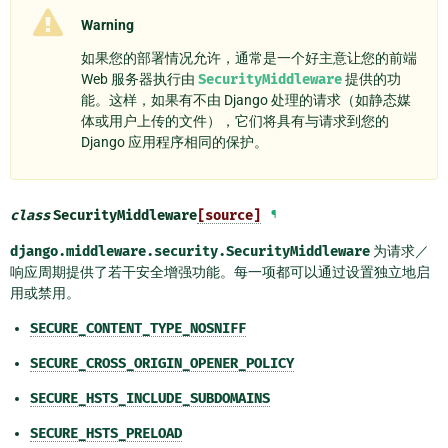
Warning
如果您的部署情况允许，通常是一个好主意让您的前端
Web 服务器执行由
SecurityMiddleware
提供的功
能。这样，如果有不由 Django 处理的请求（如静态媒
体或用户上传的文件），它们将具有与请求到您的
Django 应用程序相同的保护。
class
SecurityMiddleware
[source]
¶
django.middleware.security.SecurityMiddleware
为请求／
响应周期提供了若干安全增强功能。每一项都可以通过设置独立地启
用或禁用。
SECURE_CONTENT_TYPE_NOSNIFF
SECURE_CROSS_ORIGIN_OPENER_POLICY
SECURE_HSTS_INCLUDE_SUBDOMAINS
SECURE_HSTS_PRELOAD