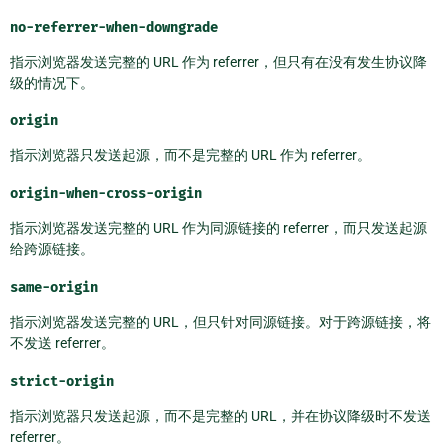
no-referrer-when-downgrade
指示浏览器发送完整的 URL 作为 referrer，但只有在没有发生协议降
级的情况下。
origin
指示浏览器只发送起源，而不是完整的 URL 作为 referrer。
origin-when-cross-origin
指示浏览器发送完整的 URL 作为同源链接的 referrer，而只发送起源
给跨源链接。
same-origin
指示浏览器发送完整的 URL，但只针对同源链接。对于跨源链接，将
不发送 referrer。
strict-origin
指示浏览器只发送起源，而不是完整的 URL，并在协议降级时不发送
referrer。