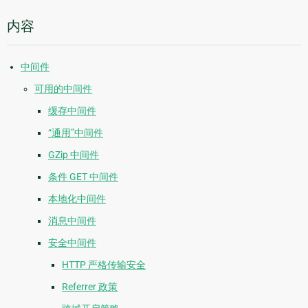
内容
中间件
可用的中间件
缓存中间件
“通用”中间件
GZip 中间件
条件 GET 中间件
本地化中间件
消息中间件
安全中间件
HTTP 严格传输安全
Referrer 政策