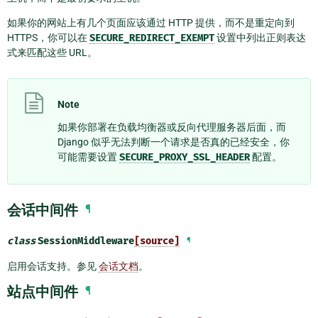
如果你的网站上有几个页面应该通过 HTTP 提供，而不是重定向到
HTTPS，你可以在
SECURE_REDIRECT_EXEMPT
设置中列出正则表达
式来匹配这些 URL。
Note
如果你部署在负载均衡器或反向代理服务器后面，而
Django 似乎无法判断一个请求是否真的已经安全，你
可能需要设置
SECURE_PROXY_SSL_HEADER
配置。
会话中间件
¶
class
SessionMiddleware
[source]
¶
启用会话支持。参见
会话文档
。
站点中间件
¶