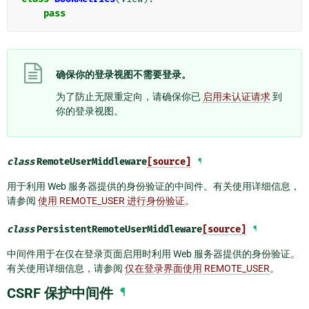
pass
确保你的登录视图不需要登录。
为了防止无限重定向，请确保你已
启用未认证请求
到
你的登录视图。
class
RemoteUserMiddleware
[source]
¶
用于利用 Web 服务器提供的身份验证的中间件。有关使用详细信息，
请参阅
使用 REMOTE_USER 进行身份验证
。
class
PersistentRemoteUserMiddleware
[source]
¶
中间件用于在仅在登录页面启用时利用 Web 服务器提供的身份验证。
有关使用详细信息，请参阅
仅在登录界面使用 REMOTE_USER
。
CSRF 保护中间件
¶