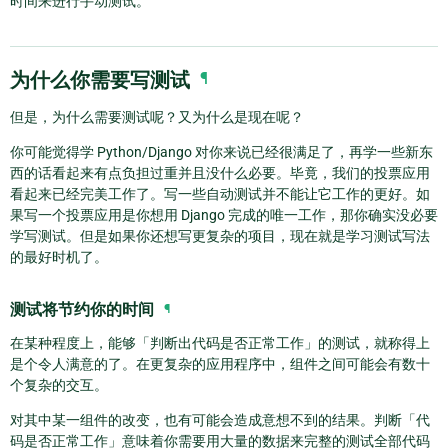
时间来进行手动测试。
为什么你需要写测试
¶
但是，为什么需要测试呢？又为什么是现在呢？
你可能觉得学 Python/Django 对你来说已经很满足了，再学一些新东
西的话看起来有点负担过重并且没什么必要。毕竟，我们的投票应用
看起来已经完美工作了。写一些自动测试并不能让它工作的更好。如
果写一个投票应用是你想用 Django 完成的唯一工作，那你确实没必要
学写测试。但是如果你还想写更复杂的项目，现在就是学习测试写法
的最好时机了。
测试将节约你的时间
¶
在某种程度上，能够「判断出代码是否正常工作」的测试，就称得上
是个令人满意的了。在更复杂的应用程序中，组件之间可能会有数十
个复杂的交互。
对其中某一组件的改变，也有可能会造成意想不到的结果。判断「代
码是否正常工作」意味着你需要用大量的数据来完整的测试全部代码