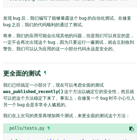
发现 bug 后，我们编写了能够暴露这个 bug 的自动化测试。在修复
bug 之后，我们的代码顺利的通过了测试。
将来，我们的应用可能会出现其他的问题，但是我们可以肯定的是，
一定不会再次出现这个 bug，因为只要运行一遍测试，就会立刻收到
警告。我们可以认为应用的这一小部分代码永远是安全的。
更全面的测试
¶
我们已经搞定一小部分了，现在可以考虑全面的测试
was_published_recently()
这个方法以确定它的安全性，然后就
可以把这个方法稳定下来了。事实上，在修复一个 bug 时不小心引入
另一个 bug 会是非常令人尴尬的。
我们在上次写的类里再增加两个测试，来更全面的测试这个方法：
polls/tests.py
¶