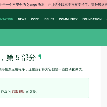
用于一个不安全的 Django 版本，并且这个版本不再被支持了。请升级到
NTATION
NEWS
CODE
ISSUES
COMMUNITY
FOUNDATION
，第 5 部分
¶
网络投票应用程序，现在我们将为它创建一些自动化测试。
AQ 的
获取帮助
的版块。