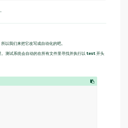
。
。所以我们来把它改写成自动化的吧。
里。测试系统会自动的在所有文件里寻找并执行以
test
开头