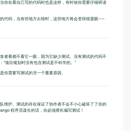
当你在看自己写的代码时也是这样，有时候你需要仔细研读
的代码，当有些地方出错时，这些地方将会变得很显眼——
发者看都不看它一眼，因为它缺少测试。没有测试的代码不
ss 说过：“项目规划时没有包含测试是不科学的。”
是你需要写测试的另一个重要原因。
队维护。测试的存在保证了协作者不会不小心破坏了了你的
ango 程序员谋生的话，你必须擅长编写测试！