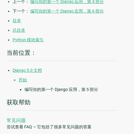
上一个：
编写你的第一个 Django 应用，第 4 部分
下一个：
编写你的第一个 Django 应用，第 6 部分
目录
总目录
Python 模块索引
当前位置：
Django 5.0 文档
开始
编写你的第一个 Django 应用，第 5 部分
获取帮助
常见问题
尝试查看 FAQ — 它包括了很多常见问题的答案