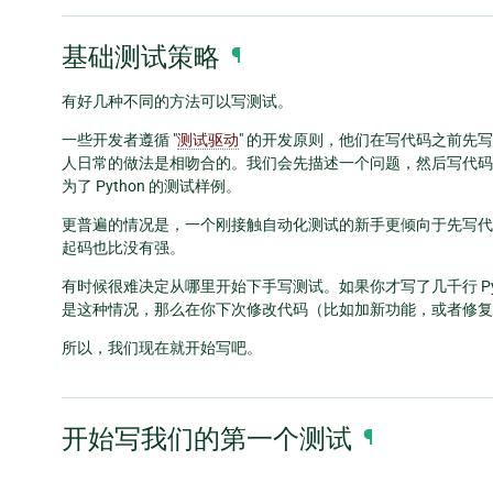
基础测试策略
¶
有好几种不同的方法可以写测试。
一些开发者遵循 "
测试驱动
" 的开发原则，他们在写代码之前先
人日常的做法是相吻合的。我们会先描述一个问题，然后写代码
为了 Python 的测试样例。
更普遍的情况是，一个刚接触自动化测试的新手更倾向于先写代
起码也比没有强。
有时候很难决定从哪里开始下手写测试。如果你才写了几千行 Py
是这种情况，那么在你下次修改代码（比如加新功能，或者修复 
所以，我们现在就开始写吧。
开始写我们的第一个测试
¶