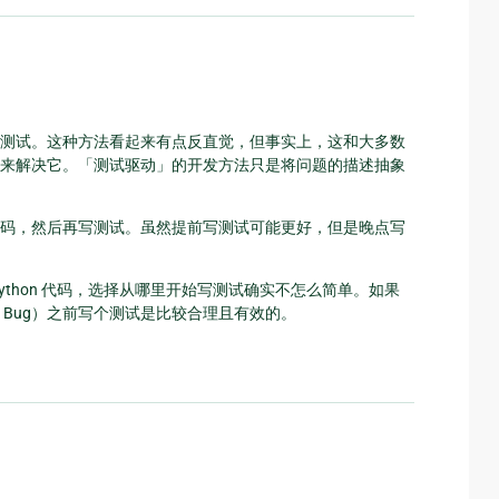
写测试。这种方法看起来有点反直觉，但事实上，这和大多数
来解决它。「测试驱动」的开发方法只是将问题的描述抽象
码，然后再写测试。虽然提前写测试可能更好，但是晚点写
thon 代码，选择从哪里开始写测试确实不怎么简单。如果
Bug）之前写个测试是比较合理且有效的。