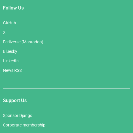
Follow Us
GitHub
X
Fediverse (Mastodon)
Bluesky
LinkedIn
News RSS
Support Us
Sponsor Django
Corporate membership