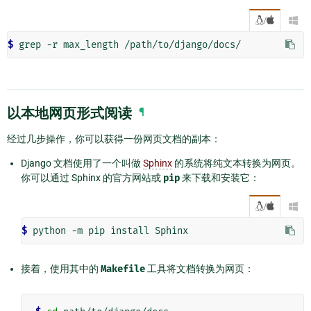
/

$ 
以本地网页形式阅读
¶
经过几步操作，你可以获得一份网页文档的副本：
Django 文档使用了一个叫做
Sphinx
的系统将纯文本转换为网页。
你可以通过 Sphinx 的官方网站或
pip
来下载和安装它：
/

$ 
接着，使用其中的
Makefile
工具将文档转换为网页：