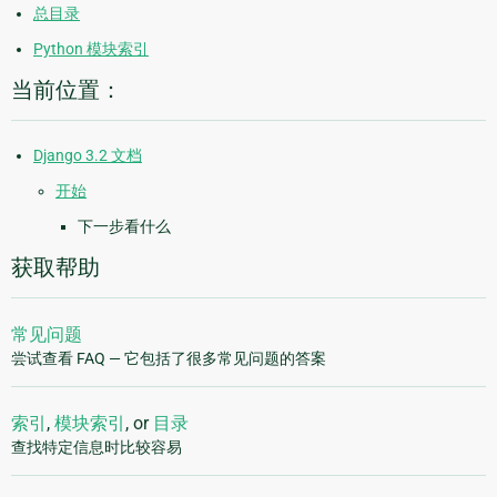
总目录
Python 模块索引
当前位置：
Django 3.2 文档
开始
下一步看什么
获取帮助
常见问题
尝试查看 FAQ — 它包括了很多常见问题的答案
索引
,
模块索引
, or
目录
查找特定信息时比较容易