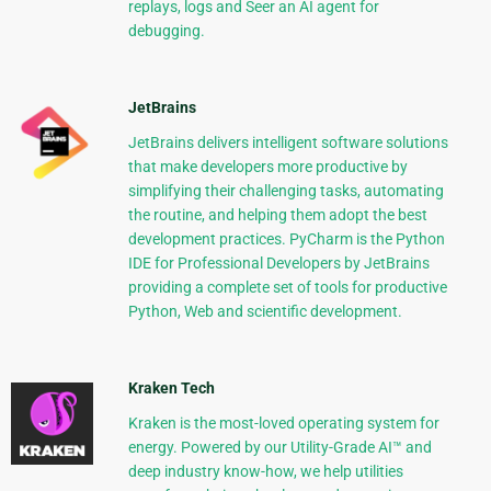
replays, logs and Seer an AI agent for
debugging.
JetBrains
JetBrains delivers intelligent software solutions
that make developers more productive by
simplifying their challenging tasks, automating
the routine, and helping them adopt the best
development practices. PyCharm is the Python
IDE for Professional Developers by JetBrains
providing a complete set of tools for productive
Python, Web and scientific development.
Kraken Tech
Kraken is the most-loved operating system for
energy. Powered by our Utility-Grade AI™ and
deep industry know-how, we help utilities