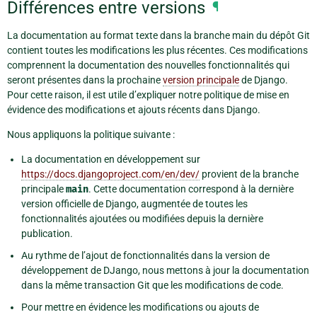
Différences entre versions
¶
La documentation au format texte dans la branche main du dépôt Git
contient toutes les modifications les plus récentes. Ces modifications
comprennent la documentation des nouvelles fonctionnalités qui
seront présentes dans la prochaine
version principale
de Django.
Pour cette raison, il est utile d’expliquer notre politique de mise en
évidence des modifications et ajouts récents dans Django.
Nous appliquons la politique suivante :
La documentation en développement sur
https://docs.djangoproject.com/en/dev/
provient de la branche
principale
main
. Cette documentation correspond à la dernière
version officielle de Django, augmentée de toutes les
fonctionnalités ajoutées ou modifiées depuis la dernière
publication.
Au rythme de l’ajout de fonctionnalités dans la version de
développement de DJango, nous mettons à jour la documentation
dans la même transaction Git que les modifications de code.
Pour mettre en évidence les modifications ou ajouts de