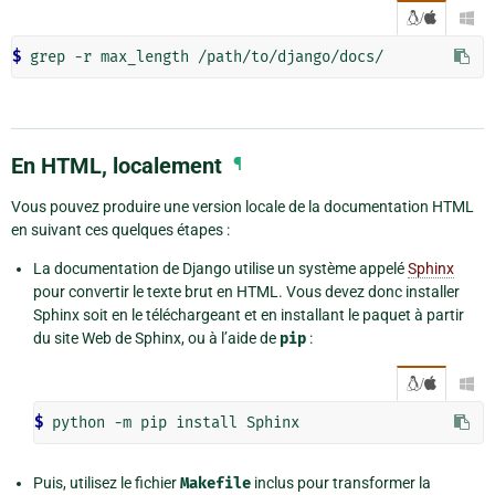
/

$ 
En HTML, localement
¶
Vous pouvez produire une version locale de la documentation HTML
en suivant ces quelques étapes :
La documentation de Django utilise un système appelé
Sphinx
pour convertir le texte brut en HTML. Vous devez donc installer
Sphinx soit en le téléchargeant et en installant le paquet à partir
du site Web de Sphinx, ou à l’aide de
pip
:
/

$ 
Puis, utilisez le fichier
Makefile
inclus pour transformer la