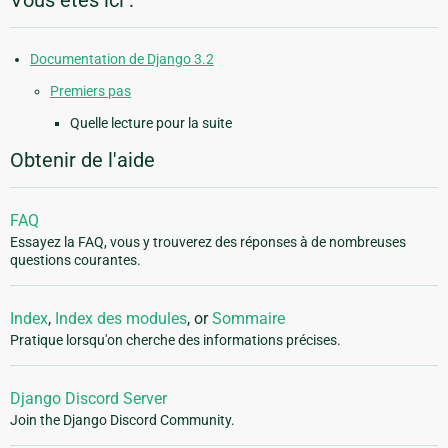
Vous êtes ici :
Documentation de Django 3.2
Premiers pas
Quelle lecture pour la suite
Obtenir de l'aide
FAQ
Essayez la FAQ, vous y trouverez des réponses à de nombreuses
questions courantes.
Index
,
Index des modules
, or
Sommaire
Pratique lorsqu'on cherche des informations précises.
Django Discord Server
Join the Django Discord Community.