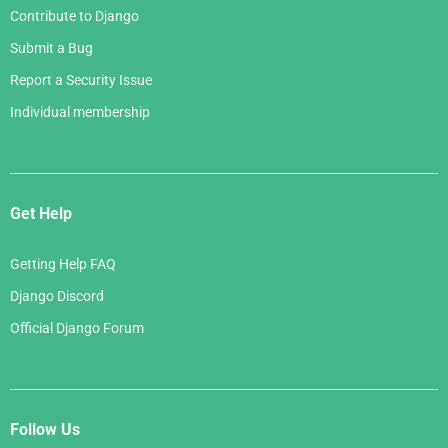
Contribute to Django
Submit a Bug
Report a Security Issue
Individual membership
Get Help
Getting Help FAQ
Django Discord
Official Django Forum
Follow Us