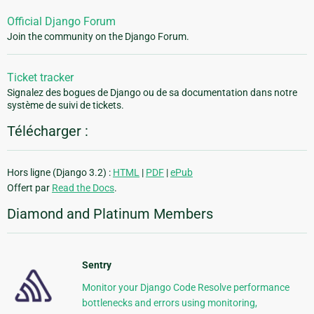
Official Django Forum
Join the community on the Django Forum.
Ticket tracker
Signalez des bogues de Django ou de sa documentation dans notre
système de suivi de tickets.
Télécharger :
Hors ligne (Django 3.2) :
HTML
|
PDF
|
ePub
Offert par
Read the Docs
.
Diamond and Platinum Members
Sentry
Monitor your Django Code Resolve performance
bottlenecks and errors using monitoring,