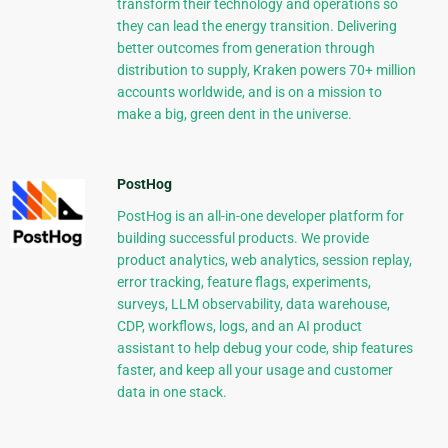
transform their technology and operations so
they can lead the energy transition. Delivering
better outcomes from generation through
distribution to supply, Kraken powers 70+ million
accounts worldwide, and is on a mission to
make a big, green dent in the universe.
PostHog
PostHog is an all-in-one developer platform for
building successful products. We provide
product analytics, web analytics, session replay,
error tracking, feature flags, experiments,
surveys, LLM observability, data warehouse,
CDP, workflows, logs, and an AI product
assistant to help debug your code, ship features
faster, and keep all your usage and customer
data in one stack.