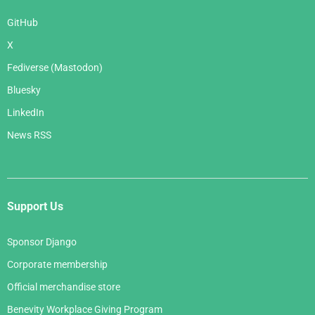
GitHub
X
Fediverse (Mastodon)
Bluesky
LinkedIn
News RSS
Support Us
Sponsor Django
Corporate membership
Official merchandise store
Benevity Workplace Giving Program