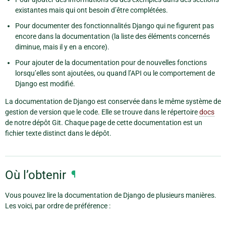
existantes mais qui ont besoin d’être complétées.
Pour documenter des fonctionnalités Django qui ne figurent pas
encore dans la documentation (la liste des éléments concernés
diminue, mais il y en a encore).
Pour ajouter de la documentation pour de nouvelles fonctions
lorsqu’elles sont ajoutées, ou quand l’API ou le comportement de
Django est modifié.
La documentation de Django est conservée dans le même système de
gestion de version que le code. Elle se trouve dans le répertoire
docs
de notre dépôt Git. Chaque page de cette documentation est un
fichier texte distinct dans le dépôt.
Où l’obtenir
¶
Vous pouvez lire la documentation de Django de plusieurs manières.
Les voici, par ordre de préférence :