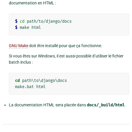
documentation en HTML :
$ 
cd
$ 
GNU Make
doit être installé pour que ça fonctionne.
Si vous êtes sur Windows, il est aussi possible d’utiliser le fichier
batch inclus :
cd
 path\to\django\docs

La documentation HTML sera placée dans
docs/_build/html
.