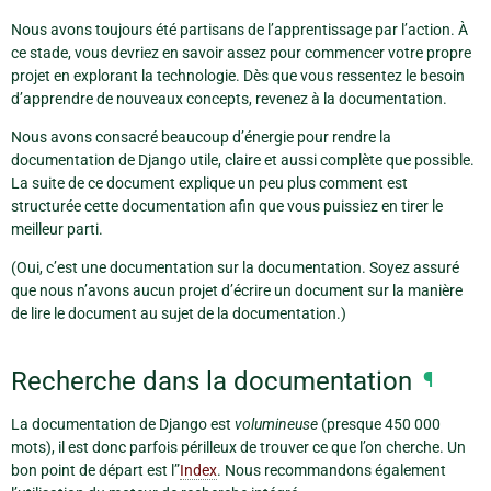
Nous avons toujours été partisans de l’apprentissage par l’action. À
ce stade, vous devriez en savoir assez pour commencer votre propre
projet en explorant la technologie. Dès que vous ressentez le besoin
d’apprendre de nouveaux concepts, revenez à la documentation.
Nous avons consacré beaucoup d’énergie pour rendre la
documentation de Django utile, claire et aussi complète que possible.
La suite de ce document explique un peu plus comment est
structurée cette documentation afin que vous puissiez en tirer le
meilleur parti.
(Oui, c’est une documentation sur la documentation. Soyez assuré
que nous n’avons aucun projet d’écrire un document sur la manière
de lire le document au sujet de la documentation.)
Recherche dans la documentation
¶
La documentation de Django est
volumineuse
(presque 450 000
mots), il est donc parfois périlleux de trouver ce que l’on cherche. Un
bon point de départ est l”
Index
. Nous recommandons également