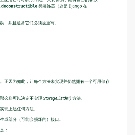
.deconstructible
类装饰器（这是 Django 在
误，并且通常它们必须被重写。
。正因为如此，让每个方法未实现并仍然拥有一个可用储存
，那么您可以决定不实现
Storage.listdir()
方法。
实现上述任何方法。
生成部分（可能会损坏的）接口。
是：