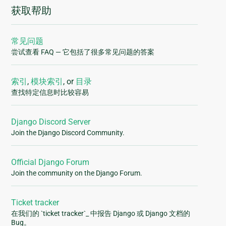
获取帮助
常见问题
尝试查看 FAQ — 它包括了很多常见问题的答案
索引
,
模块索引
, or
目录
查找特定信息时比较容易
Django Discord Server
Join the Django Discord Community.
Official Django Forum
Join the community on the Django Forum.
Ticket tracker
在我们的 `ticket tracker`_ 中报告 Django 或 Django 文档的
Bug。