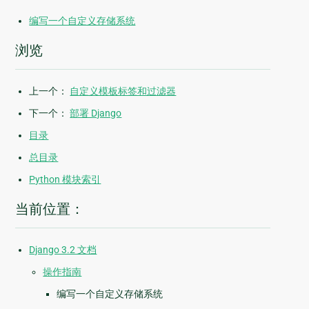
编写一个自定义存储系统
浏览
上一个：
自定义模板标签和过滤器
下一个：
部署 Django
目录
总目录
Python 模块索引
当前位置：
Django 3.2 文档
操作指南
编写一个自定义存储系统