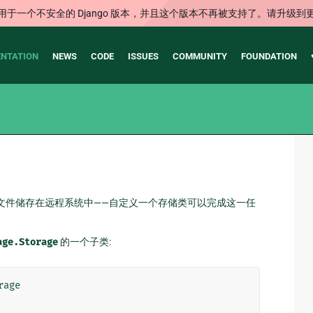
用于一个不安全的 Django 版本，并且这个版本不再被支持了。请升级到
NTATION
NEWS
CODE
ISSUES
COMMUNITY
FOUNDATION
文件储存在远程系统中——自定义一个存储类可以完成这一任
age.Storage
的一个子类:
rage