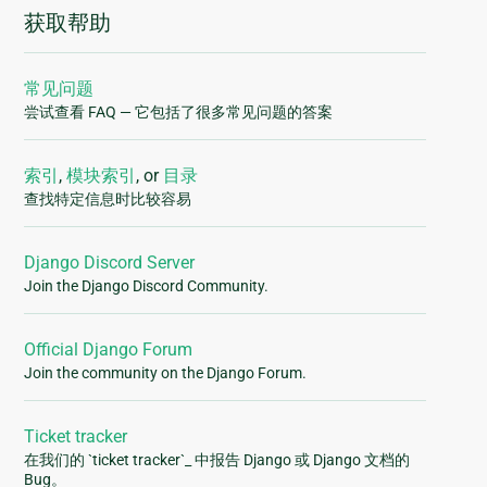
获取帮助
常见问题
尝试查看 FAQ — 它包括了很多常见问题的答案
索引
,
模块索引
, or
目录
查找特定信息时比较容易
Django Discord Server
Join the Django Discord Community.
Official Django Forum
Join the community on the Django Forum.
Ticket tracker
在我们的 `ticket tracker`_ 中报告 Django 或 Django 文档的
Bug。