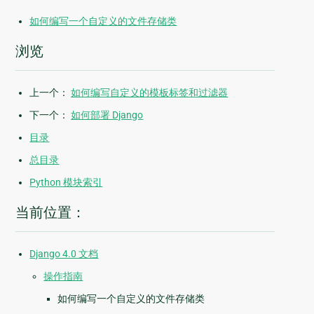
如何编写一个自定义的文件存储类
浏览
上一个：
如何编写自定义的模板标签和过滤器
下一个：
如何部署 Django
目录
总目录
Python 模块索引
当前位置：
Django 4.0 文档
操作指南
如何编写一个自定义的文件存储类