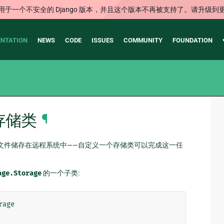
用于一个不安全的 Django 版本，并且这个版本不再被支持了。请升级到
NTATION
NEWS
CODE
ISSUES
COMMUNITY
FOUNDATION
存储类
¶
文件储存在远程系统中——自定义一个存储类可以完成这一任
age.Storage
的一个子类:
rage