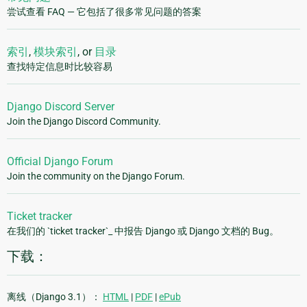
尝试查看 FAQ — 它包括了很多常见问题的答案
索引
,
模块索引
, or
目录
查找特定信息时比较容易
Django Discord Server
Join the Django Discord Community.
Official Django Forum
Join the community on the Django Forum.
Ticket tracker
在我们的 `ticket tracker`_ 中报告 Django 或 Django 文档的 Bug。
下载：
离线（Django 3.1）：
HTML
|
PDF
|
ePub