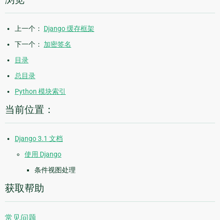
上一个：
Django 缓存框架
下一个：
加密签名
目录
总目录
Python 模块索引
当前位置：
Django 3.1 文档
使用 Django
条件视图处理
获取帮助
常见问题