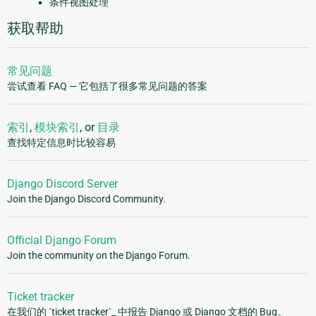
条件视图处理
获取帮助
常见问题
尝试查看 FAQ — 它包括了很多常见问题的答案
索引
,
模块索引
, or
目录
查找特定信息时比较容易
Django Discord Server
Join the Django Discord Community.
Official Django Forum
Join the community on the Django Forum.
Ticket tracker
在我们的 `ticket tracker`_ 中报告 Django 或 Django 文档的 Bug。