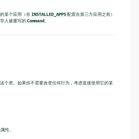
中的某个应用（在
INSTALLED_APPS
配置在第三方应用之前）
要导入被重写的
Command
。
这个类。如果你不需要改变任何行为，考虑直接使用它的某
的属性。