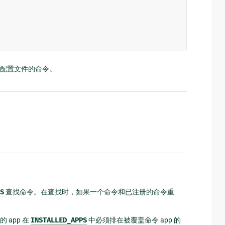
配置文件的命令。
S
查找命令。在查找时，如果一个命令和已注册的命令重
app 在
INSTALLED_APPS
中必须排在被覆盖命令 app 的