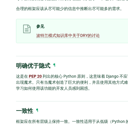
合理的框架应该从尽可能少的信息中推断出尽可能多的需求。
参见
波特兰模式知识库中关于DRY的讨论
明确优于隐式
¶
这是在
PEP 20
列出的核心 Python 原则，这意味着 Djang
出现魔术。只有当魔术创造了巨大的便利，并且使用其他方式难
学习如何使用该功能的开发人员感到困惑。
一致性
¶
框架应在所有层级上保持一致。一致性适用于从低级（Python 的