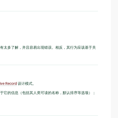
有太多了解，并且容易出现错误。相反，其行为应该基于关
ive Record
设计模式。
于它的信息（包括其人类可读的名称，默认排序等选项）；