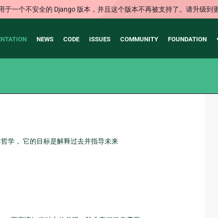
用于一个不安全的 Django 版本，并且这个版本不再被支持了。请升级到
NTATION
NEWS
CODE
ISSUES
COMMUNITY
FOUNDATION
一些基本哲学， 它的目标是解释过去并指导未来