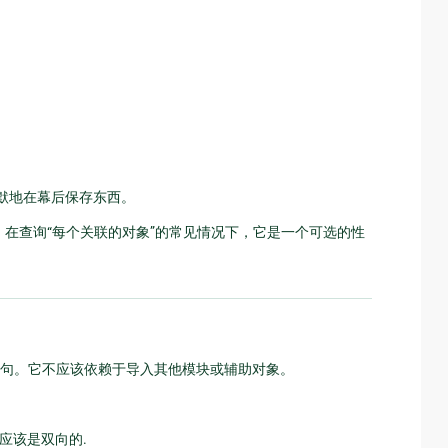
默地在幕后保存东西。
在查询“每个关联的对象”的常见情况下，它是一个可选的性
的语句。它不应该依赖于导入其他模块或辅助对象。
应该是双向的.