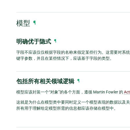
模型
¶
明确优于隐式
¶
字段不应该仅仅根据字段的名称来假定某些行为。这需要对系统
键字参数，并且在某些情况下，应该基于字段的类型。
包括所有相关领域逻辑
¶
模型应该封装一个“对象”的各个方面，遵循 Martin Fowler 的
Act
这就是为什么在模型类中要同时定义一个模型表现的数据以及关
所有用于理解给定模型所需的信息都应该存储在模型中。