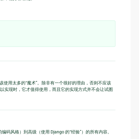
o 不应该使用太多的“魔术”。除非有一个很好的理由，否则不应该
以实现时，它才值得使用，而且它的实现方式并不会让试图
编码风格）到高级（使用 Django 的“经验”）的所有内容。