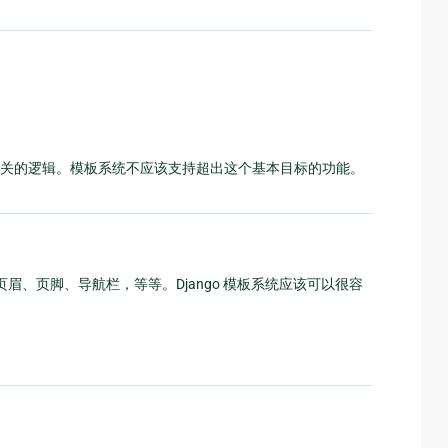
关的逻辑。模板系统不应该支持超出这个基本目标的功能。
、页脚、导航栏，等等。Django 模板系统应该可以很容