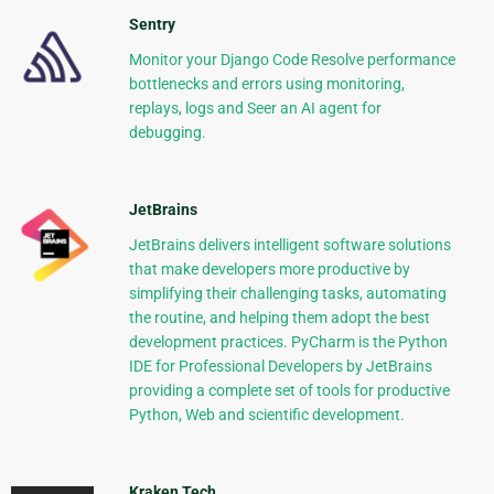
Sentry
Monitor your Django Code Resolve performance
bottlenecks and errors using monitoring,
replays, logs and Seer an AI agent for
debugging.
JetBrains
JetBrains delivers intelligent software solutions
that make developers more productive by
simplifying their challenging tasks, automating
the routine, and helping them adopt the best
development practices. PyCharm is the Python
IDE for Professional Developers by JetBrains
providing a complete set of tools for productive
Python, Web and scientific development.
Kraken Tech