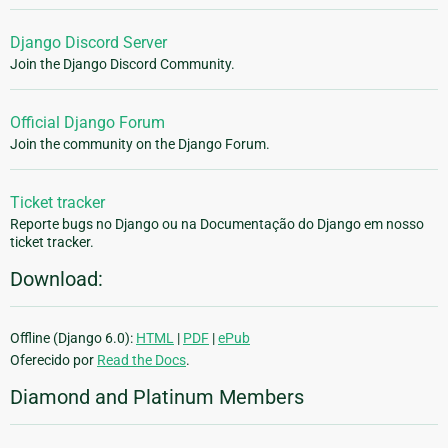
Django Discord Server
Join the Django Discord Community.
Official Django Forum
Join the community on the Django Forum.
Ticket tracker
Reporte bugs no Django ou na Documentação do Django em nosso
ticket tracker.
Download:
Offline (Django 6.0):
HTML
|
PDF
|
ePub
Oferecido por
Read the Docs
.
Diamond and Platinum Members