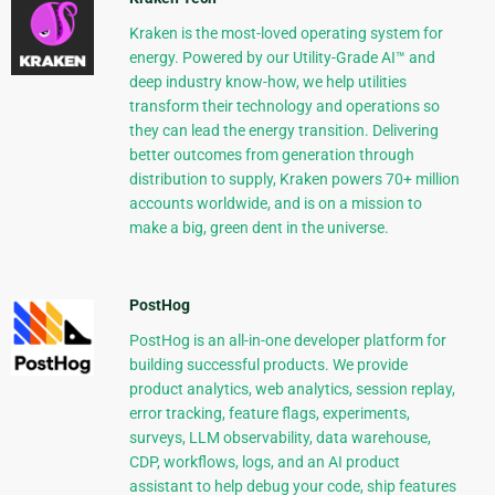
Kraken is the most-loved operating system for
energy. Powered by our Utility-Grade AI™ and
deep industry know-how, we help utilities
transform their technology and operations so
they can lead the energy transition. Delivering
better outcomes from generation through
distribution to supply, Kraken powers 70+ million
accounts worldwide, and is on a mission to
make a big, green dent in the universe.
PostHog
PostHog is an all-in-one developer platform for
building successful products. We provide
product analytics, web analytics, session replay,
error tracking, feature flags, experiments,
surveys, LLM observability, data warehouse,
CDP, workflows, logs, and an AI product
assistant to help debug your code, ship features