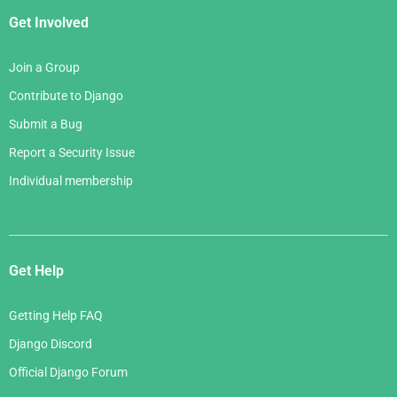
Get Involved
Join a Group
Contribute to Django
Submit a Bug
Report a Security Issue
Individual membership
Get Help
Getting Help FAQ
Django Discord
Official Django Forum