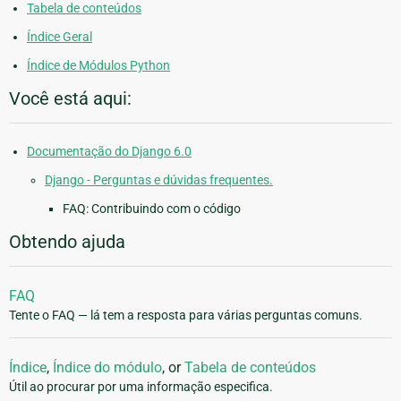
Tabela de conteúdos
Índice Geral
Índice de Módulos Python
Você está aqui:
Documentação do Django 6.0
Django - Perguntas e dúvidas frequentes.
FAQ: Contribuindo com o código
Obtendo ajuda
FAQ
Tente o FAQ — lá tem a resposta para várias perguntas comuns.
Índice
,
Índice do módulo
, or
Tabela de conteúdos
Útil ao procurar por uma informação especifica.