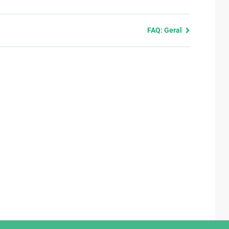
FAQ: Geral