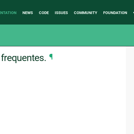
NTATION
NEWS
CODE
ISSUES
COMMUNITY
FOUNDATION
 frequentes.
¶