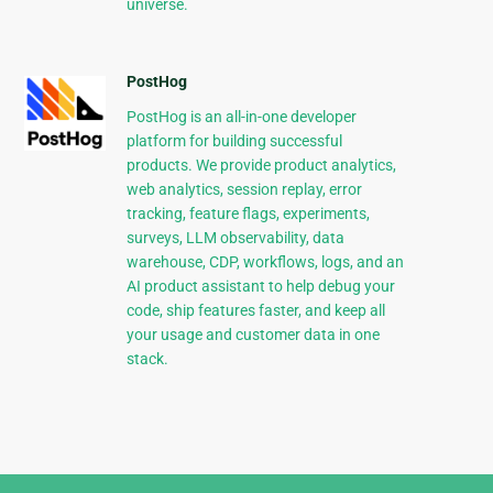
universe.
PostHog
PostHog is an all-in-one developer
platform for building successful
products. We provide product analytics,
web analytics, session replay, error
tracking, feature flags, experiments,
surveys, LLM observability, data
warehouse, CDP, workflows, logs, and an
AI product assistant to help debug your
code, ship features faster, and keep all
your usage and customer data in one
stack.