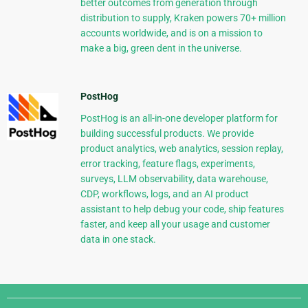
better outcomes from generation through
distribution to supply, Kraken powers 70+ million
accounts worldwide, and is on a mission to
make a big, green dent in the universe.
PostHog
PostHog is an all-in-one developer platform for
building successful products. We provide
product analytics, web analytics, session replay,
error tracking, feature flags, experiments,
surveys, LLM observability, data warehouse,
CDP, workflows, logs, and an AI product
assistant to help debug your code, ship features
faster, and keep all your usage and customer
data in one stack.
Django