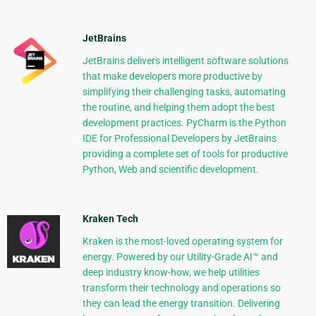
JetBrains
JetBrains delivers intelligent software solutions
that make developers more productive by
simplifying their challenging tasks, automating
the routine, and helping them adopt the best
development practices. PyCharm is the Python
IDE for Professional Developers by JetBrains
providing a complete set of tools for productive
Python, Web and scientific development.
Kraken Tech
Kraken is the most-loved operating system for
energy. Powered by our Utility-Grade AI™ and
deep industry know-how, we help utilities
transform their technology and operations so
they can lead the energy transition. Delivering