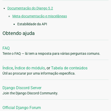
Documentação do Django 5.2
Meta-documentação e miscelâneas
Estabilidade da API
Obtendo ajuda
FAQ
Tente o FAQ — lá tem a resposta para várias perguntas comuns.
Índice
,
Índice do módulo
, or
Tabela de conteúdos
Útil ao procurar por uma informação especifica.
Django Discord Server
Join the Django Discord Community.
Official Django Forum