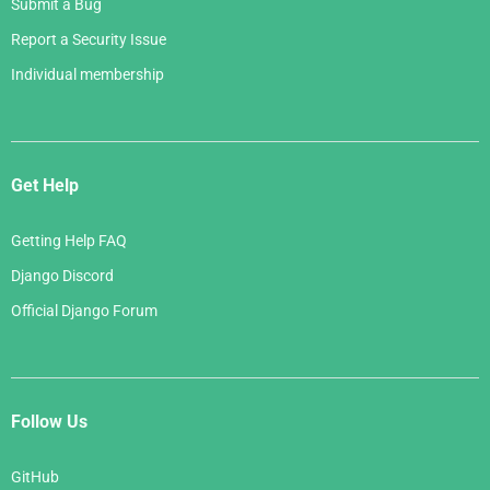
Submit a Bug
Report a Security Issue
Individual membership
Get Help
Getting Help FAQ
Django Discord
Official Django Forum
Follow Us
GitHub