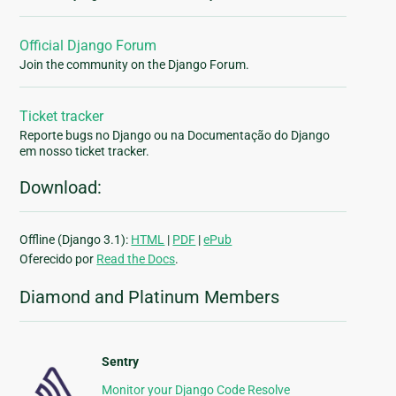
Official Django Forum
Join the community on the Django Forum.
Ticket tracker
Reporte bugs no Django ou na Documentação do Django
em nosso ticket tracker.
Download:
Offline (Django 3.1):
HTML
|
PDF
|
ePub
Oferecido por
Read the Docs
.
Diamond and Platinum Members
Sentry
Monitor your Django Code Resolve