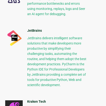
performance bottlenecks and errors
using monitoring, replays, logs and Seer
an AI agent for debugging.
JetBrains
JetBrains delivers intelligent software
solutions that make developers more
productive by simplifying their
challenging tasks, automating the
routine, and helping them adopt the best
development practices. PyCharm is the
Python IDE for Professional Developers
by JetBrains providing a complete set of
tools for productive Python, Web and
scientific development.
Kraken Tech