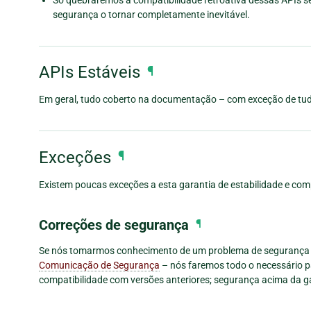
segurança o tornar completamente inevitável.
APIs Estáveis
¶
Em geral, tudo coberto na documentação – com exceção de t
Exceções
¶
Existem poucas exceções a esta garantia de estabilidade e com
Correções de segurança
¶
Se nós tomarmos conhecimento de um problema de segurança –
Comunicação de Segurança
– nós faremos todo o necessário par
compatibilidade com versões anteriores; segurança acima da ga