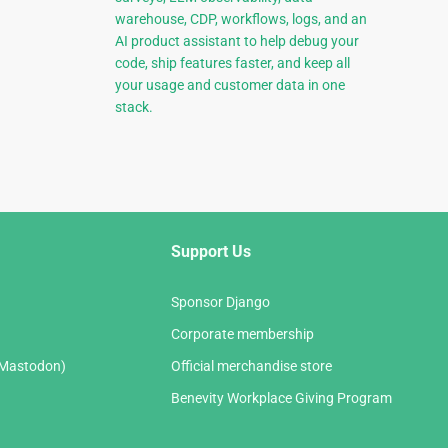
warehouse, CDP, workflows, logs, and an
AI product assistant to help debug your
code, ship features faster, and keep all
your usage and customer data in one
stack.
Support Us
Sponsor Django
Corporate membership
(Mastodon)
Official merchandise store
Benevity Workplace Giving Program