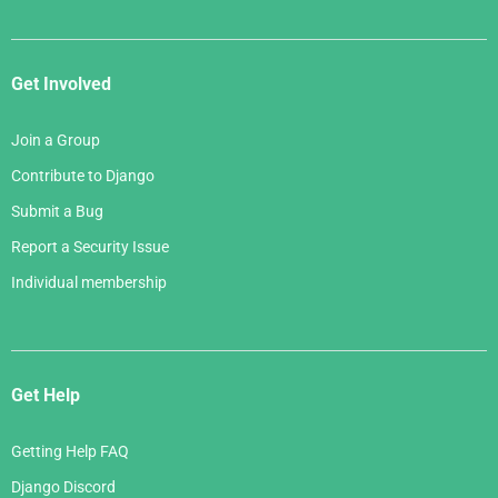
Get Involved
Join a Group
Contribute to Django
Submit a Bug
Report a Security Issue
Individual membership
Get Help
Getting Help FAQ
Django Discord