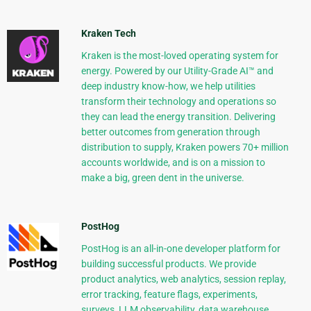
Kraken Tech
Kraken is the most-loved operating system for
energy. Powered by our Utility-Grade AI™ and
deep industry know-how, we help utilities
transform their technology and operations so
they can lead the energy transition. Delivering
better outcomes from generation through
distribution to supply, Kraken powers 70+ million
accounts worldwide, and is on a mission to
make a big, green dent in the universe.
PostHog
PostHog is an all-in-one developer platform for
building successful products. We provide
product analytics, web analytics, session replay,
error tracking, feature flags, experiments,
surveys, LLM observability, data warehouse,