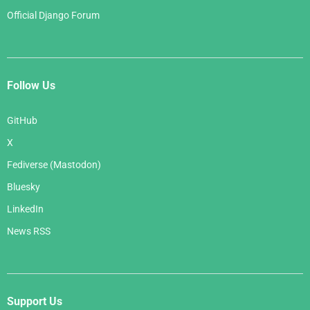
Official Django Forum
Follow Us
GitHub
X
Fediverse (Mastodon)
Bluesky
LinkedIn
News RSS
Support Us