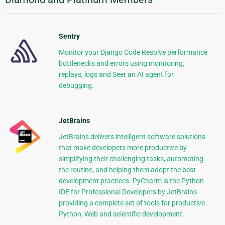
Sentry
Monitor your Django Code Resolve performance
bottlenecks and errors using monitoring,
replays, logs and Seer an AI agent for
debugging.
JetBrains
JetBrains delivers intelligent software solutions
that make developers more productive by
simplifying their challenging tasks, automating
the routine, and helping them adopt the best
development practices. PyCharm is the Python
IDE for Professional Developers by JetBrains
providing a complete set of tools for productive
Python, Web and scientific development.